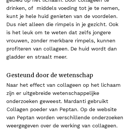
drinken, of middels voeding tot je te nemen,
kunt je hele huid genieten van de voordelen.
Dus niet alleen die rimpels in je gezicht. Ook
is het leuk om te weten dat zelfs jongere
vrouwen, zonder merkbare rimpels, kunnen
profiteren van collageen. De huid wordt dan
gladder en straalt meer.
Gesteund door de wetenschap
Naar het effect van collageen op het lichaam
zijn er uitgebreide wetenschappelijke
onderzoeken geweest. Mardanti gebruikt
Collagen poeder van Peptan. Op de website
van Peptan worden verschillende onderzoeken
weergegeven over de werking van collageen.