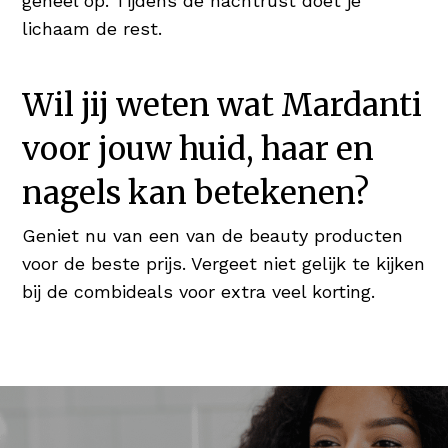
geheel op. Tijdens de nachtrust doet je
lichaam de rest.
Wil jij weten wat Mardanti
voor jouw huid, haar en
nagels kan betekenen?
Geniet nu van een van de beauty producten
voor de beste prijs. Vergeet niet gelijk te kijken
bij de combideals voor extra veel korting.