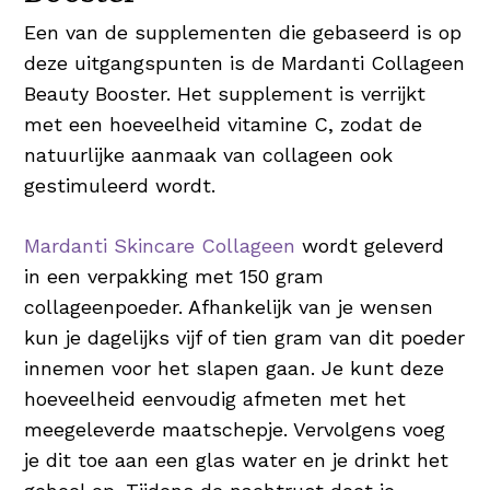
Een van de supplementen die gebaseerd is op
deze uitgangspunten is de Mardanti Collageen
Beauty Booster. Het supplement is verrijkt
met een hoeveelheid vitamine C, zodat de
natuurlijke aanmaak van collageen ook
gestimuleerd wordt.
Mardanti Skincare Collageen
wordt geleverd
in een verpakking met 150 gram
collageenpoeder. Afhankelijk van je wensen
kun je dagelijks vijf of tien gram van dit poeder
innemen voor het slapen gaan. Je kunt deze
hoeveelheid eenvoudig afmeten met het
meegeleverde maatschepje. Vervolgens voeg
je dit toe aan een glas water en je drinkt het