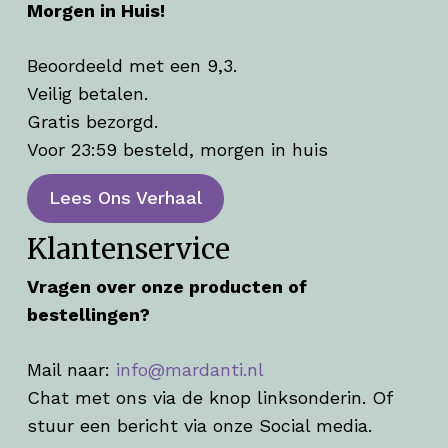
Morgen in Huis!
Beoordeeld met een 9,3.
Veilig betalen.
Gratis bezorgd.
Voor 23:59 besteld, morgen in huis
Lees Ons Verhaal
Klantenservice
Vragen over onze producten of
bestellingen?
Mail naar:
info@mardanti.nl
Chat met ons via de knop linksonderin. Of
stuur een bericht via onze Social media.