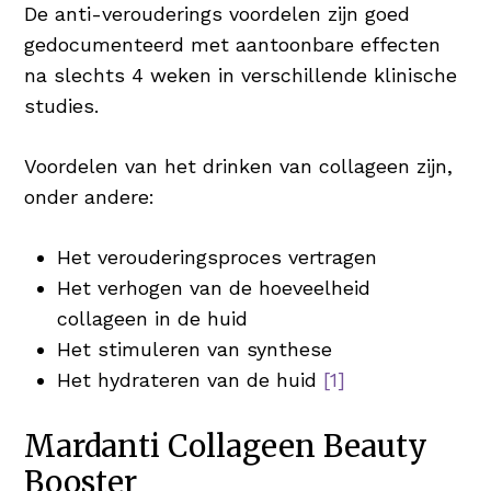
De anti-verouderings voordelen zijn goed
gedocumenteerd met aantoonbare effecten
na slechts 4 weken in verschillende klinische
studies.
Voordelen van het drinken van collageen zijn,
onder andere:
Het verouderingsproces vertragen
Het verhogen van de hoeveelheid
collageen in de huid
Het stimuleren van synthese
Het hydrateren van de huid
[1]
Mardanti Collageen Beauty
Booster