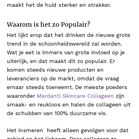
maakt het de huid sterker en strakker.
Waarom is het zo Populair?
Het lijkt erop dat het drinken de nieuwe grote
trend in de schoonheidswereld zal worden.
Wat je eet is immers van grote invloed op je
uiterlijk, en dat maakt dit zo populair. Er
komen steeds nieuwe producten en
leveranciers op de markt, omdat de vraag
ernaar steeds toeneemt. De meeste poeders
waaronder
Mardanti Skincare Collageen
zijn
smaak- en reukloos en halen de collageen uit
de schubben van 100% duurzame vis.
Het insmeren heeft alleen gevolgen voor dat
gebied op het lichaam. Door collageen te