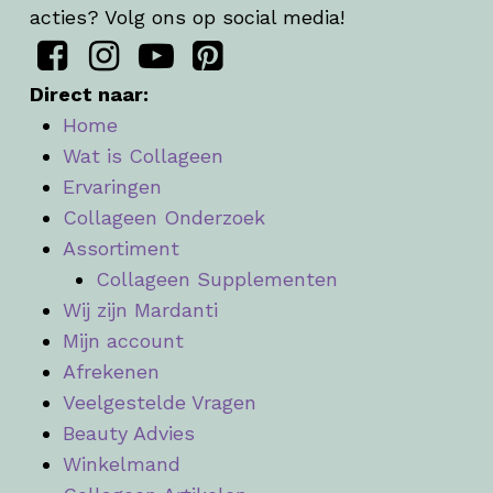
acties? Volg ons op social media!
Direct naar:
Home
Wat is Collageen
Ervaringen
Collageen Onderzoek
Assortiment
Collageen Supplementen
Wij zijn Mardanti
Mijn account
Afrekenen
Veelgestelde Vragen
Beauty Advies
Winkelmand