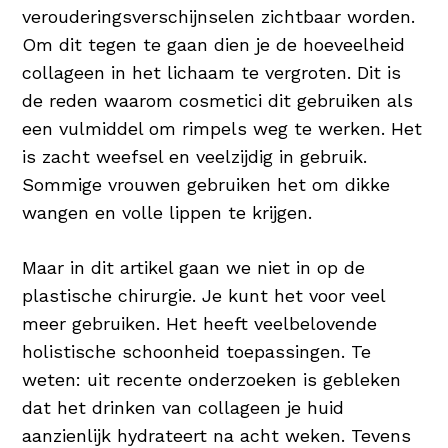
verouderingsverschijnselen zichtbaar worden.
Om dit tegen te gaan dien je de hoeveelheid
collageen in het lichaam te vergroten. Dit is
de reden waarom cosmetici dit gebruiken als
een vulmiddel om rimpels weg te werken. Het
is zacht weefsel en veelzijdig in gebruik.
Sommige vrouwen gebruiken het om dikke
wangen en volle lippen te krijgen.
Maar in dit artikel gaan we niet in op de
plastische chirurgie. Je kunt het voor veel
meer gebruiken. Het heeft veelbelovende
holistische schoonheid toepassingen. Te
weten: uit recente onderzoeken is gebleken
dat het drinken van collageen je huid
aanzienlijk hydrateert na acht weken. Tevens