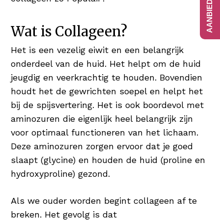
Wat is Collageen?
Het is een vezelig eiwit en een belangrijk
onderdeel van de huid. Het helpt om de huid
jeugdig en veerkrachtig te houden. Bovendien
houdt het de gewrichten soepel en helpt het
bij de spijsvertering. Het is ook boordevol met
aminozuren die eigenlijk heel belangrijk zijn
voor optimaal functioneren van het lichaam.
Deze aminozuren zorgen ervoor dat je goed
slaapt (glycine) en houden de huid (proline en
hydroxyproline) gezond.
Als we ouder worden begint collageen af te
breken. Het gevolg is dat