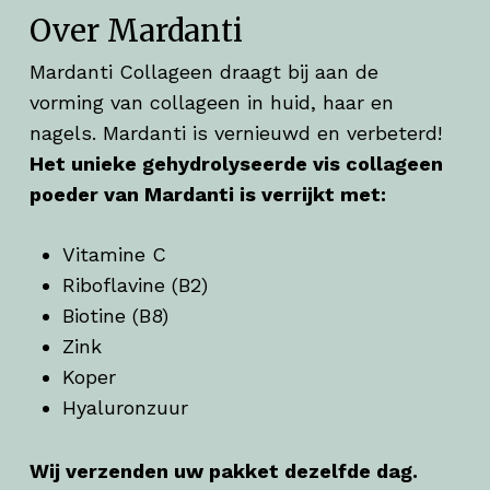
Over Mardanti
Mardanti Collageen draagt bij aan de
vorming van collageen in huid, haar en
nagels. Mardanti is vernieuwd en verbeterd!
Het unieke gehydrolyseerde vis collageen
poeder van Mardanti is verrijkt met:
Vitamine C
Riboflavine (B2)
Biotine (B8)
Zink
Koper
Hyaluronzuur
Wij verzenden uw pakket dezelfde dag.