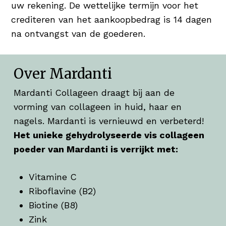
uw rekening. De wettelijke termijn voor het
crediteren van het aankoopbedrag is 14 dagen
na ontvangst van de goederen.
Over Mardanti
Mardanti Collageen draagt bij aan de
vorming van collageen in huid, haar en
nagels. Mardanti is vernieuwd en verbeterd!
Het unieke gehydrolyseerde vis collageen
poeder van Mardanti is verrijkt met:
Vitamine C
Riboflavine (B2)
Biotine (B8)
Zink