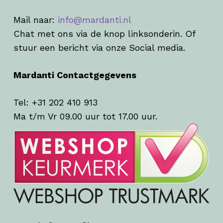
Mail naar:
info@mardanti.nl
Chat met ons via de knop linksonderin. Of
stuur een bericht via onze Social media.
Mardanti Contactgegevens
Tel: +31 202 410 913
Ma t/m Vr 09.00 uur tot 17.00 uur.