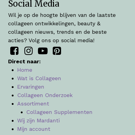
Social Media
Wil je op de hoogte blijven van de laatste
collageen ontwikkelingen, beauty &
collageen nieuws, trends en de beste
acties? Volg ons op social media!
Direct naar:
Home
Wat is Collageen
Ervaringen
Collageen Onderzoek
Assortiment
Collageen Supplementen
Wij zijn Mardanti
Mijn account