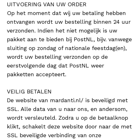
UITVOERING VAN UW ORDER
Op het moment dat wij uw betaling hebben
ontvangen wordt uw bestelling binnen 24 uur
verzonden. Indien het niet mogelijk is uw
pakket aan te bieden bij PostNL, bijv. vanwege
sluiting op zondag of nationale feestdag(en),
wordt uw bestelling verzonden op de
eerstvolgende dag dat PostNL weer
pakketten accepteert.
VEILIG BETALEN
De website van mardanti.nl/ is beveiligd met
SSL. Alle data van u naar ons, en andersom,
wordt versleuteld. Zodra u op de betaalknop
klikt, schakelt deze website door naar de met
SSL beveiligde verbinding van onze