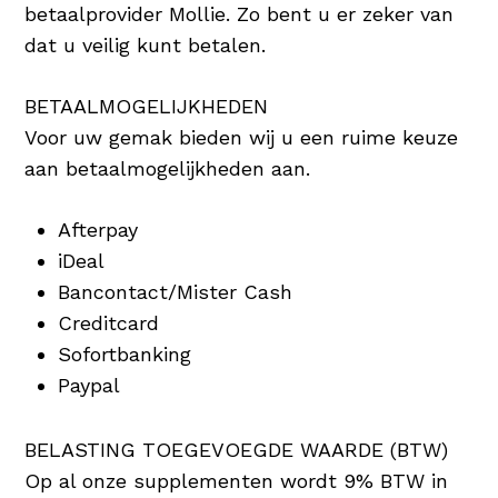
betaalprovider Mollie. Zo bent u er zeker van
dat u veilig kunt betalen.
BETAALMOGELIJKHEDEN
Voor uw gemak bieden wij u een ruime keuze
aan betaalmogelijkheden aan.
Afterpay
iDeal
Bancontact/Mister Cash
Creditcard
Sofortbanking
Paypal
BELASTING TOEGEVOEGDE WAARDE (BTW)
Op al onze supplementen wordt 9% BTW in