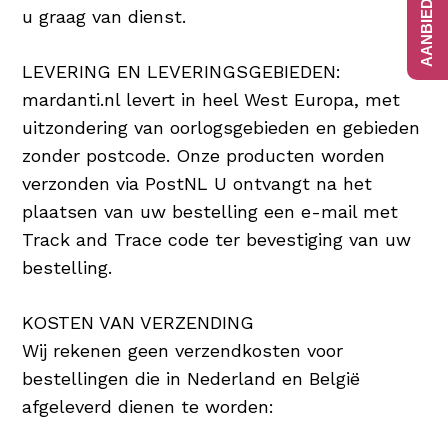
u graag van dienst.
LEVERING EN LEVERINGSGEBIEDEN:
mardanti.nl levert in heel West Europa, met
uitzondering van oorlogsgebieden en gebieden
zonder postcode. Onze producten worden
verzonden via PostNL U ontvangt na het
plaatsen van uw bestelling een e-mail met
Track and Trace code ter bevestiging van uw
bestelling.
KOSTEN VAN VERZENDING
Wij rekenen geen verzendkosten voor
bestellingen die in Nederland en België
afgeleverd dienen te worden: