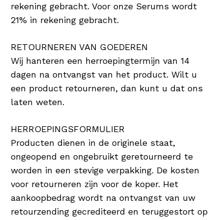
rekening gebracht. Voor onze Serums wordt
21% in rekening gebracht.
RETOURNEREN VAN GOEDEREN
Wij hanteren een herroepingtermijn van 14
dagen na ontvangst van het product. Wilt u
een product retourneren, dan kunt u dat ons
laten weten.
HERROEPINGSFORMULIER
Producten dienen in de originele staat,
ongeopend en ongebruikt geretourneerd te
worden in een stevige verpakking. De kosten
voor retourneren zijn voor de koper. Het
aankoopbedrag wordt na ontvangst van uw
retourzending gecrediteerd en teruggestort op