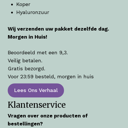
Koper
Hyaluronzuur
Wij verzenden uw pakket dezelfde dag.
Morgen in Huis!
Beoordeeld met een 9,3.
Veilig betalen.
Gratis bezorgd.
Voor 23:59 besteld, morgen in huis
Lees Ons Verhaal
Klantenservice
Vragen over onze producten of
bestellingen?