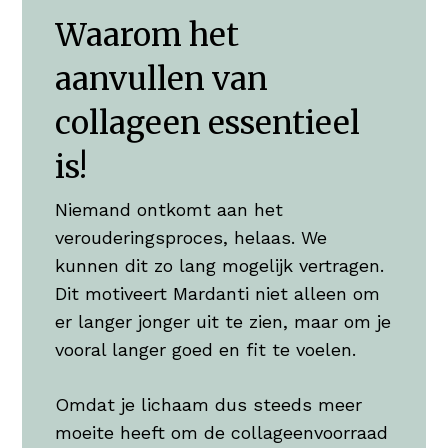
Waarom het
aanvullen van
collageen essentieel
is!
Niemand ontkomt aan het
verouderingsproces, helaas. We
kunnen dit zo lang mogelijk vertragen.
Dit motiveert Mardanti niet alleen om
er langer jonger uit te zien, maar om je
vooral langer goed en fit te voelen.
Omdat je lichaam dus steeds meer
moeite heeft om de collageenvoorraad