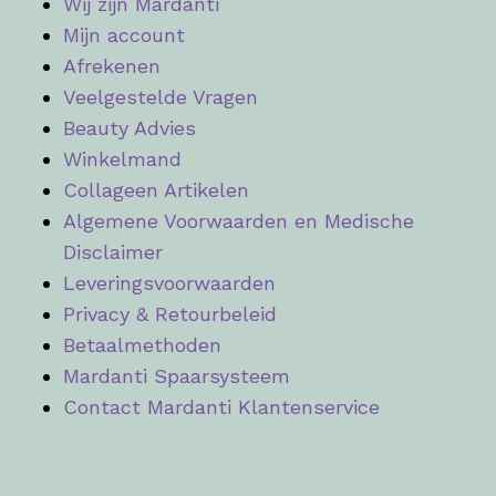
Wij zijn Mardanti
Mijn account
Afrekenen
Veelgestelde Vragen
Beauty Advies
Winkelmand
Collageen Artikelen
Algemene Voorwaarden en Medische
Disclaimer
Leveringsvoorwaarden
Privacy & Retourbeleid
Betaalmethoden
Mardanti Spaarsysteem
Contact Mardanti Klantenservice