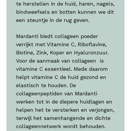
te herstellen in de huid, haren, nagels,
bindweefsels en botten kunnen we dit
een steuntje in de rug geven.
Mardanti biedt collageen poeder
verrijkt met Vitamine C, Riboflavine,
Biotine, Zink, Koper en Hyaluronzuur.
Voor de aanmaak van collageen is
vitamine C essentieel. Mede daarom
helpt vitamine C de huid gezond en
elastisch te houden. De
collageenpeptiden van Mardanti
werken tot in de diepere huidlagen en
helpen het te versterken en verjongen,
terwijl het samenhangende en dichte
collageennetwerk wordt behouden.