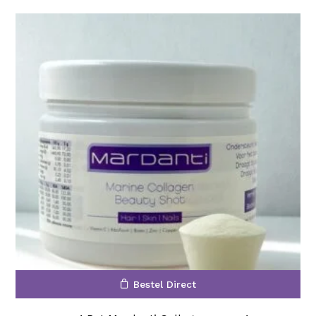
Bestel Direct