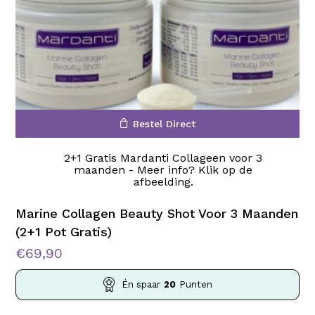
Bestel Direct
2+1 Gratis Mardanti Collageen voor 3
maanden - Meer info? Klik op de
afbeelding.
Marine Collagen Beauty Shot Voor 3 Maanden
(2+1 Pot Gratis)
€
69,90
Én spaar
20
Punten