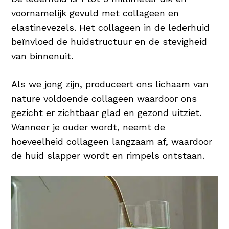
voornamelijk gevuld met collageen en
elastinevezels. Het collageen in de lederhuid
beïnvloed de huidstructuur en de stevigheid
van binnenuit.
Als we jong zijn, produceert ons lichaam van
nature voldoende collageen waardoor ons
gezicht er zichtbaar glad en gezond uitziet.
Wanneer je ouder wordt, neemt de
hoeveelheid collageen langzaam af, waardoor
de huid slapper wordt en rimpels ontstaan.