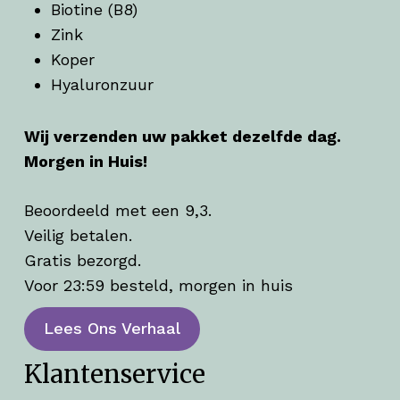
Biotine (B8)
Zink
Koper
Hyaluronzuur
Wij verzenden uw pakket dezelfde dag.
Morgen in Huis!
Beoordeeld met een 9,3.
Veilig betalen.
Gratis bezorgd.
Voor 23:59 besteld, morgen in huis
Lees Ons Verhaal
Klantenservice