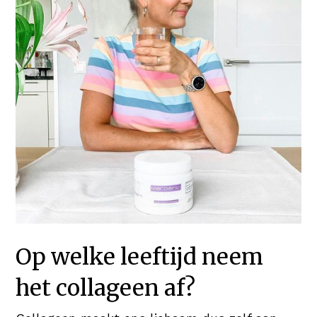
Op welke leeftijd neem
het collageen af?