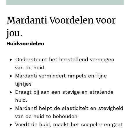
Mardanti Voordelen voor
jou.
Huidvoordelen
Ondersteunt het herstellend vermogen
van de huid.
Mardanti vermindert rimpels en fijne
lijntjes
Draagt bij aan een stevige en stralende
huid.
Mardanti helpt de elasticiteit en stevigheid
van de huid te behouden
Voedt de huid, maakt het soepeler en gaat