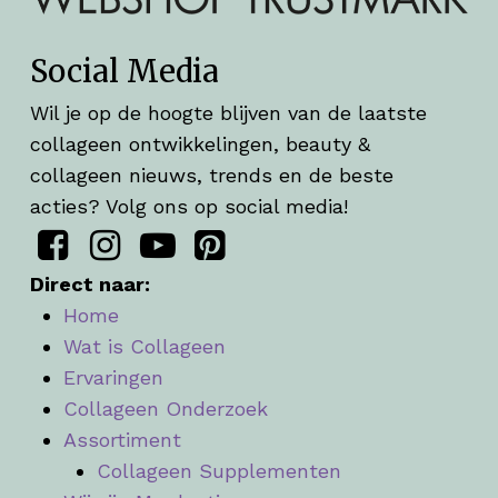
Social Media
Wil je op de hoogte blijven van de laatste
collageen ontwikkelingen, beauty &
collageen nieuws, trends en de beste
acties? Volg ons op social media!
Direct naar:
Home
Wat is Collageen
Ervaringen
Collageen Onderzoek
Assortiment
Collageen Supplementen