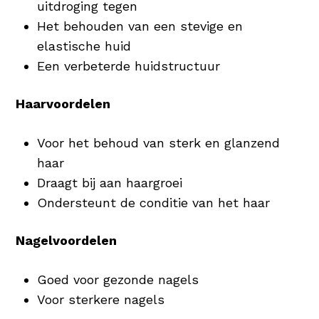
uitdroging tegen
Het behouden van een stevige en
elastische huid
Een verbeterde huidstructuur
Haarvoordelen
Voor het behoud van sterk en glanzend
haar
Draagt bij aan haargroei
Ondersteunt de conditie van het haar
Nagelvoordelen
Goed voor gezonde nagels
Voor sterkere nagels