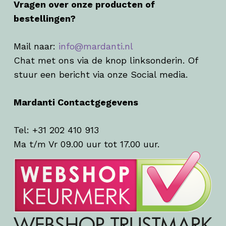
Vragen over onze producten of
bestellingen?
Mail naar:
info@mardanti.nl
Chat met ons via de knop linksonderin. Of
stuur een bericht via onze Social media.
Mardanti Contactgegevens
Tel: +31 202 410 913
Ma t/m Vr 09.00 uur tot 17.00 uur.