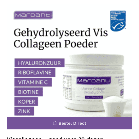
Bestel Direct