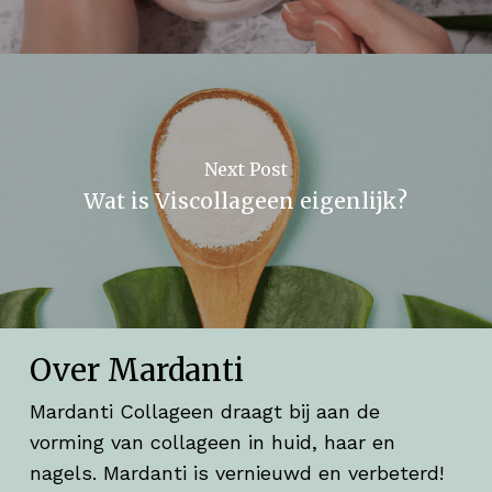
Next Post
Wat is Viscollageen eigenlijk?
Over Mardanti
Mardanti Collageen draagt bij aan de
vorming van collageen in huid, haar en
nagels. Mardanti is vernieuwd en verbeterd!