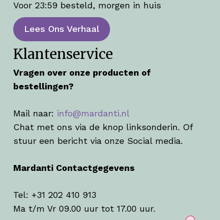
Voor 23:59 besteld, morgen in huis
Lees Ons Verhaal
Klantenservice
Vragen over onze producten of
bestellingen?
Mail naar:
info@mardanti.nl
Chat met ons via de knop linksonderin. Of
stuur een bericht via onze Social media.
Mardanti Contactgegevens
Tel: +31 202 410 913
Ma t/m Vr 09.00 uur tot 17.00 uur.