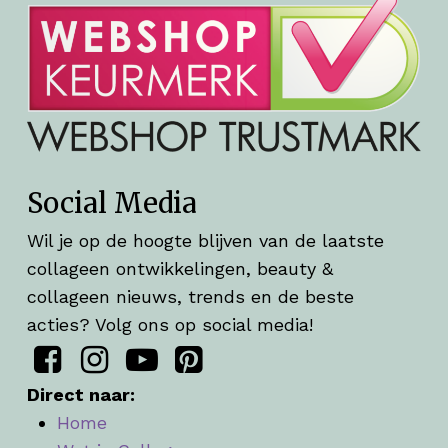
Social Media
Wil je op de hoogte blijven van de laatste
collageen ontwikkelingen, beauty &
collageen nieuws, trends en de beste
acties? Volg ons op social media!
Direct naar:
Home