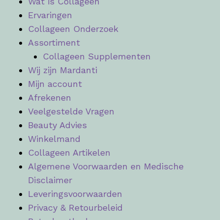
Wat is Collageen
Ervaringen
Collageen Onderzoek
Assortiment
Collageen Supplementen
Wij zijn Mardanti
Mijn account
Afrekenen
Veelgestelde Vragen
Beauty Advies
Winkelmand
Collageen Artikelen
Algemene Voorwaarden en Medische
Disclaimer
Leveringsvoorwaarden
Privacy & Retourbeleid