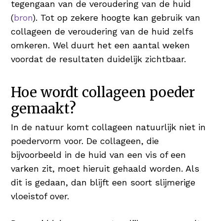
tegengaan van de veroudering van de huid
(
bron
). Tot op zekere hoogte kan gebruik van
collageen de veroudering van de huid zelfs
omkeren. Wel duurt het een aantal weken
voordat de resultaten duidelijk zichtbaar.
Hoe wordt collageen poeder
gemaakt?
In de natuur komt collageen natuurlijk niet in
poedervorm voor. De collageen, die
bijvoorbeeld in de huid van een vis of een
varken zit, moet hieruit gehaald worden. Als
dit is gedaan, dan blijft een soort slijmerige
vloeistof over.