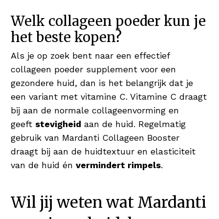
Welk collageen poeder kun je
het beste kopen?
Als je op zoek bent naar een effectief
collageen poeder supplement voor een
gezondere huid, dan is het belangrijk dat je
een variant met vitamine C. Vitamine C draagt
bij aan de normale collageenvorming en
geeft
stevigheid
aan de huid. Regelmatig
gebruik van Mardanti Collageen Booster
draagt bij aan de huidtextuur en elasticiteit
van de huid én
vermindert rimpels
.
Wil jij weten wat Mardanti