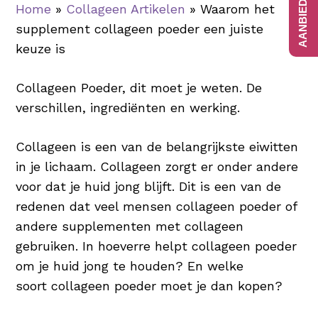
Home
»
Collageen Artikelen
»
Waarom het
supplement collageen poeder een juiste
keuze is
Collageen Poeder, dit moet je weten. De
verschillen, ingrediënten en werking.
Collageen is een van de belangrijkste eiwitten
in je lichaam. Collageen zorgt er onder andere
voor dat je huid jong blijft. Dit is een van de
redenen dat veel mensen collageen poeder of
andere supplementen met collageen
gebruiken. In hoeverre helpt collageen poeder
om je huid jong te houden? En welke
soort collageen poeder moet je dan kopen?