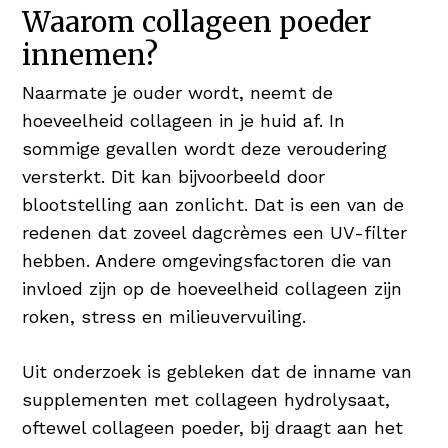
Waarom collageen poeder
innemen?
Naarmate je ouder wordt, neemt de
hoeveelheid collageen in je huid af. In
sommige gevallen wordt deze veroudering
versterkt. Dit kan bijvoorbeeld door
blootstelling aan zonlicht. Dat is een van de
redenen dat zoveel dagcrèmes een UV-filter
hebben. Andere omgevingsfactoren die van
invloed zijn op de hoeveelheid collageen zijn
roken, stress en milieuvervuiling.
Uit onderzoek is gebleken dat de inname van
supplementen met collageen hydrolysaat,
oftewel collageen poeder, bij draagt aan het