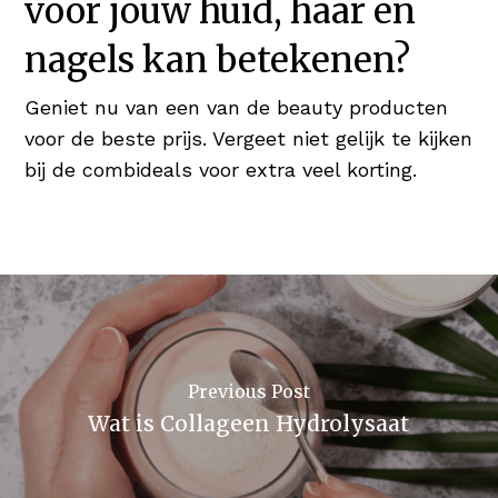
voor jouw huid, haar en
nagels kan betekenen?
Geniet nu van een van de beauty producten
voor de beste prijs. Vergeet niet gelijk te kijken
bij de combideals voor extra veel korting.
Previous Post
Wat is Collageen Hydrolysaat