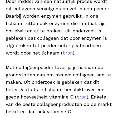
Door middel van een natuurlijk proces wordt
dit collageen vervolgens omzet in een poeder.
Daarbij worden enzymen gebruikt. In ons
lichaam zitten ook enzymen die in staat zijn
om eiwitten af te breken. Uit onderzoek is
gebleken dat collageen dat door enzymen is
afgebroken tot poeder beter geabsorbeerd
wordt door het lichaam (
bron
).
Met collageenpoeder lever je je lichaam de
grondstoffen aan om nieuwe collageen aan te
maken. Uit onderzoek is gebleken dat dit
beter gaat als je lichaam beschikt over een
goede hoeveelheid vitamine C (
bron
). Enkele
van de beste collageenproducten op de markt
bevatten dan ook vitamine C.