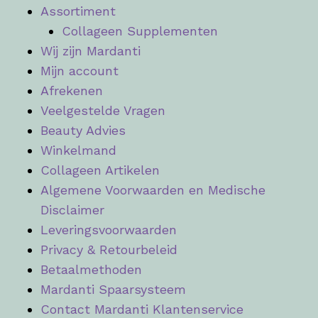
Assortiment
Collageen Supplementen
Wij zijn Mardanti
Mijn account
Afrekenen
Veelgestelde Vragen
Beauty Advies
Winkelmand
Collageen Artikelen
Algemene Voorwaarden en Medische
Disclaimer
Leveringsvoorwaarden
Privacy & Retourbeleid
Betaalmethoden
Mardanti Spaarsysteem
Contact Mardanti Klantenservice