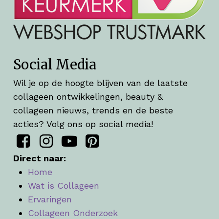
Social Media
Wil je op de hoogte blijven van de laatste
collageen ontwikkelingen, beauty &
collageen nieuws, trends en de beste
acties? Volg ons op social media!
Direct naar:
Home
Wat is Collageen
Ervaringen
Collageen Onderzoek