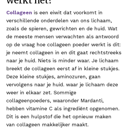
werkt het?
Collageen
is een eiwit dat voorkomt in
verschillende onderdelen van ons lichaam,
zoals de spieren, gewrichten en de huid. Wat
de meeste mensen verwachten als antwoord
op de vraag hoe collageen poeder werkt is dit:
je neemt collageen in en dit gaat rechtstreeks
naar je huid. Niets is minder waar. Je lichaam
breekt de collageen eerst af in kleine stukjes.
Deze kleine stukjes, aminozuren, gaan
vervolgens naar je huid. waar je lichaam deze
weer in elkaar zet. Sommige
collageenpoeders, waaronder Mardanti,
hebben vitamine C als ingrediënt opgenomen.
Dit is een hulpstof die het opnieuw maken
van collageen makkelijker maakt.