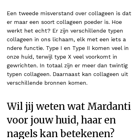
Een tweede misverstand over collageen is dat
er maar een soort collageen poeder is. Hoe
werkt het echt? Er zijn verschillende typen
collageen in ons lichaam, elk met een iets a
ndere functie. Type I en Type II komen veel in
onze huid, terwijl type X veel voorkomt in
gewrichten. In totaal zijn er meer dan twintig
typen collageen. Daarnaast kan collageen uit
verschillende bronnen komen.
Wil jij weten wat Mardanti
voor jouw huid, haar en
nagels kan betekenen?