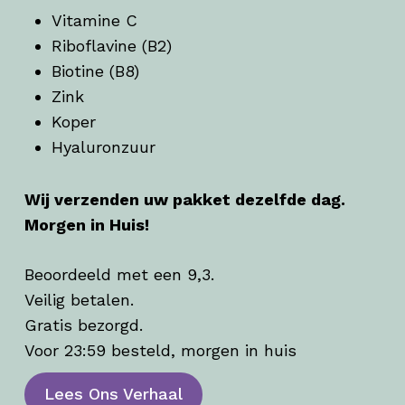
Vitamine C
Riboflavine (B2)
Biotine (B8)
Zink
Koper
Hyaluronzuur
Wij verzenden uw pakket dezelfde dag.
Morgen in Huis!
Beoordeeld met een 9,3.
Veilig betalen.
Gratis bezorgd.
Voor 23:59 besteld, morgen in huis
Lees Ons Verhaal