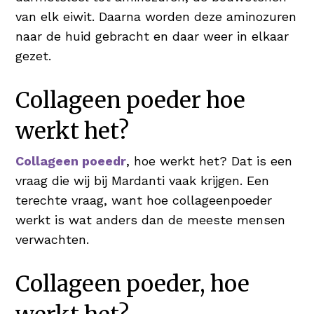
van elk eiwit. Daarna worden deze aminozuren
naar de huid gebracht en daar weer in elkaar
gezet.
Collageen poeder hoe
werkt het?
Collageen poeedr
, hoe werkt het? Dat is een
vraag die wij bij Mardanti vaak krijgen. Een
terechte vraag, want hoe collageenpoeder
werkt is wat anders dan de meeste mensen
verwachten.
Collageen poeder, hoe