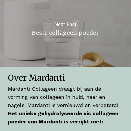
Next Post
Beste collageen poeder
Over Mardanti
Mardanti Collageen draagt bij aan de
vorming van collageen in huid, haar en
nagels. Mardanti is vernieuwd en verbeterd!
Het unieke gehydrolyseerde vis collageen
poeder van Mardanti is verrijkt met: