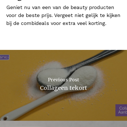
Geniet nu van een van de beauty producten
voor de beste prijs. Vergeet niet gelijk te kijken
bij de combideals voor extra veel korting.
Previous Post
Collageen tekort