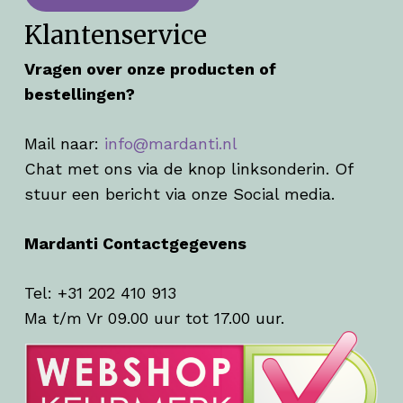
Klantenservice
Vragen over onze producten of
bestellingen?
Mail naar:
info@mardanti.nl
Chat met ons via de knop linksonderin. Of
stuur een bericht via onze Social media.
Mardanti Contactgegevens
Tel: +31 202 410 913
Ma t/m Vr 09.00 uur tot 17.00 uur.