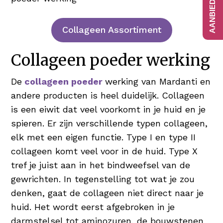
Collageen Assortiment
Collageen poeder werking
De
collageen poeder
werking van Mardanti en
andere producten is heel duidelijk. Collageen
is een eiwit dat veel voorkomt in je huid en je
spieren. Er zijn verschillende typen collageen,
elk met een eigen functie. Type I en type II
collageen komt veel voor in de huid. Type X
tref je juist aan in het bindweefsel van de
gewrichten. In tegenstelling tot wat je zou
denken, gaat de collageen niet direct naar je
huid. Het wordt eerst afgebroken in je
darmstelsel tot aminozuren, de bouwstenen