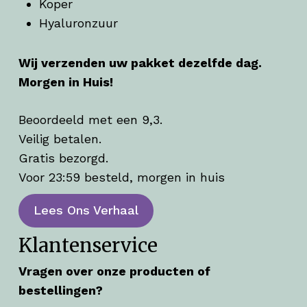
Koper
Hyaluronzuur
Wij verzenden uw pakket dezelfde dag.
Morgen in Huis!
Beoordeeld met een 9,3.
Veilig betalen.
Gratis bezorgd.
Voor 23:59 besteld, morgen in huis
Lees Ons Verhaal
Klantenservice
Vragen over onze producten of
bestellingen?