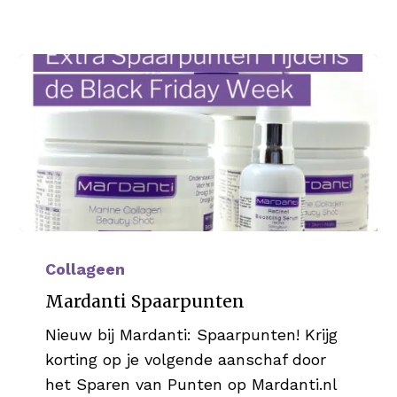
Mardanti
Spaarpunten
Collageen
Mardanti Spaarpunten
Nieuw bij Mardanti: Spaarpunten! Krijg
korting op je volgende aanschaf door
het Sparen van Punten op Mardanti.nl