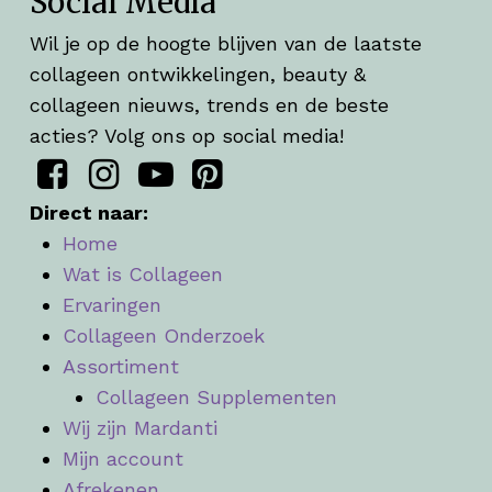
Social Media
Wil je op de hoogte blijven van de laatste
collageen ontwikkelingen, beauty &
collageen nieuws, trends en de beste
acties? Volg ons op social media!
Direct naar:
Home
Wat is Collageen
Ervaringen
Collageen Onderzoek
Assortiment
Collageen Supplementen
Wij zijn Mardanti
Mijn account
Afrekenen