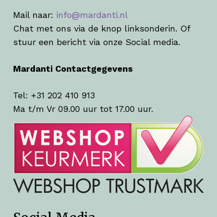
Mail naar:
info@mardanti.nl
Chat met ons via de knop linksonderin. Of
stuur een bericht via onze Social media.
Mardanti Contactgegevens
Tel: +31 202 410 913
Ma t/m Vr 09.00 uur tot 17.00 uur.