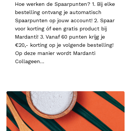
Hoe werken de Spaarpunten? 1. Bij elke
bestelling ontvang je automatisch
Spaarpunten op jouw account! 2. Spaar
voor korting óf een gratis product bij
Mardanti! 3. Vanaf 60 punten krijg je
€20,- korting op je volgende bestelling!
Op deze manier wordt Mardanti
Collageen…