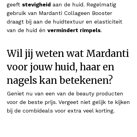
geeft
stevigheid
aan de huid. Regelmatig
gebruik van Mardanti Collageen Booster
draagt bij aan de huidtextuur en elasticiteit
van de huid én
vermindert rimpels
.
Wil jij weten wat Mardanti
voor jouw huid, haar en
nagels kan betekenen?
Geniet nu van een van de beauty producten
voor de beste prijs. Vergeet niet gelijk te kijken
bij de combideals voor extra veel korting.