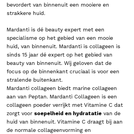
bevordert van binnenuit een mooiere en
strakkere huid.
Mardanti is dé beauty expert met een
specialisme op het gebied van een mooie
huid, van binnenuit. Mardanti is collageen is
sinds 15 jaar dé expert op het gebied van
beauty van binnenuit. Wij geloven dat de
focus op de binnenkant cruciaal is voor een
stralende buitenkant.
Mardanti collageen biedt marine collageen
aan van Peptan. Mardanti Collageen is een
collageen poeder verrijkt met Vitamine C dat
zorgt voor
soepelheid en hydratatie
van de
huid van binnenuit. Vitamine C draagt bij aan
de normale collageenvorming en