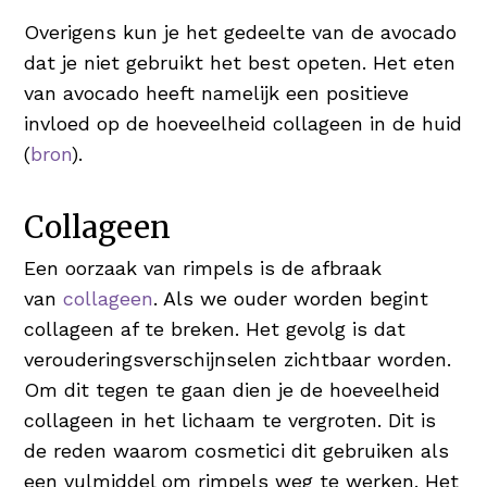
Overigens kun je het gedeelte van de avocado
dat je niet gebruikt het best opeten. Het eten
van avocado heeft namelijk een positieve
invloed op de hoeveelheid collageen in de huid
(
bron
).
Collageen
Een oorzaak van rimpels is de afbraak
van
collageen
. Als we ouder worden begint
collageen af te breken. Het gevolg is dat
verouderingsverschijnselen zichtbaar worden.
Om dit tegen te gaan dien je de hoeveelheid
collageen in het lichaam te vergroten. Dit is
de reden waarom cosmetici dit gebruiken als
een vulmiddel om rimpels weg te werken. Het