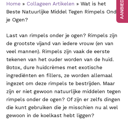
Home
»
Collageen Artikelen
»
Wat is het
Beste Natuurlijke Middel Tegen Rimpels Onder
je Ogen?
Last van rimpels onder je ogen? Rimpels zijn
de grootste vijand van iedere vrouw (en van
veel mannen). Rimpels zijn vaak de eerste
tekenen van het ouder worden van de huid.
Botox, dure huidcrèmes met exotische
ingrediënten en fillers, ze worden allemaal
ingezet om deze rimpels te bestrijden. Maar
zijn er niet gewoon natuurlijke middelen tegen
rimpels onder de ogen? Of zijn er zelfs dingen
die kunt gebruiken die je misschien nu al wel
gewoon in de koelkast hebt liggen?