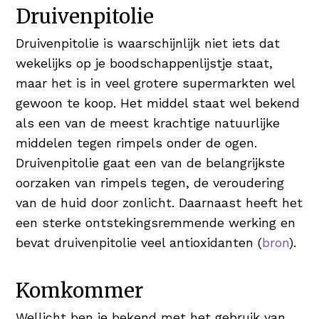
Druivenpitolie
Druivenpitolie is waarschijnlijk niet iets dat
wekelijks op je boodschappenlijstje staat,
maar het is in veel grotere supermarkten wel
gewoon te koop. Het middel staat wel bekend
als een van de meest krachtige natuurlijke
middelen tegen rimpels onder de ogen.
Druivenpitolie gaat een van de belangrijkste
oorzaken van rimpels tegen, de veroudering
van de huid door zonlicht. Daarnaast heeft het
een sterke ontstekingsremmende werking en
bevat druivenpitolie veel antioxidanten (
bron
).
Komkommer
Wellicht ben je bekend met het gebruik van