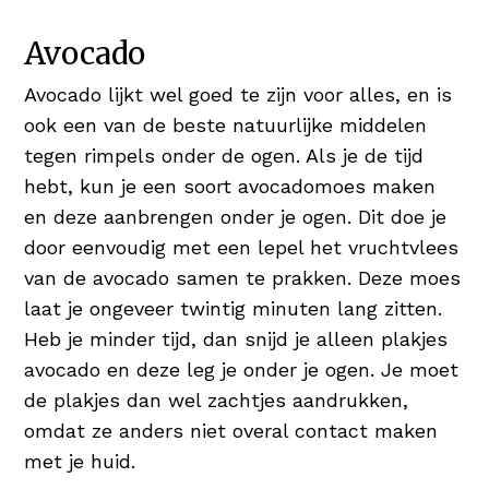
Avocado
Avocado lijkt wel goed te zijn voor alles, en is
ook een van de beste natuurlijke middelen
tegen rimpels onder de ogen. Als je de tijd
hebt, kun je een soort avocadomoes maken
en deze aanbrengen onder je ogen. Dit doe je
door eenvoudig met een lepel het vruchtvlees
van de avocado samen te prakken. Deze moes
laat je ongeveer twintig minuten lang zitten.
Heb je minder tijd, dan snijd je alleen plakjes
avocado en deze leg je onder je ogen. Je moet
de plakjes dan wel zachtjes aandrukken,
omdat ze anders niet overal contact maken
met je huid.