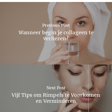
Previous Post
Wanneer begin je collageen te
verliezen?
Next Post
Vijf Tips om Rimpels te Voorkomen
en Verminderen