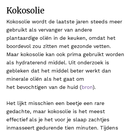
Kokosolie
Kokosolie wordt de laatste jaren steeds meer
gebruikt als vervanger van andere
plantaardige oliën in de keuken, omdat het
boordevol zou zitten met gezonde vetten.
Maar kokosolie kan ook prima gebruikt worden
als hydraterend middel. Uit onderzoek is
gebleken dat het middel beter werkt dan
minerale oliën als het gaat om
het bevochtigen van de huid (
bron
).
Het lijkt misschien een beetje een rare
gedachte, maar kokosolie is het meest
effectief als je het voor je slaap zachtjes
inmasseert gedurende tien minuten. Tijdens