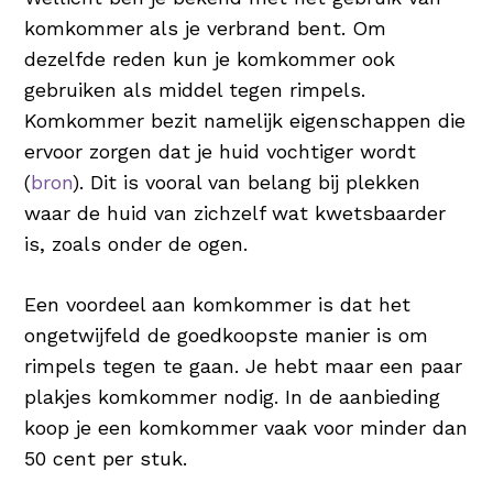
komkommer als je verbrand bent. Om
dezelfde reden kun je komkommer ook
gebruiken als middel tegen rimpels.
Komkommer bezit namelijk eigenschappen die
ervoor zorgen dat je huid vochtiger wordt
(
bron
). Dit is vooral van belang bij plekken
waar de huid van zichzelf wat kwetsbaarder
is, zoals onder de ogen.
Een voordeel aan komkommer is dat het
ongetwijfeld de goedkoopste manier is om
rimpels tegen te gaan. Je hebt maar een paar
plakjes komkommer nodig. In de aanbieding
koop je een komkommer vaak voor minder dan
50 cent per stuk.