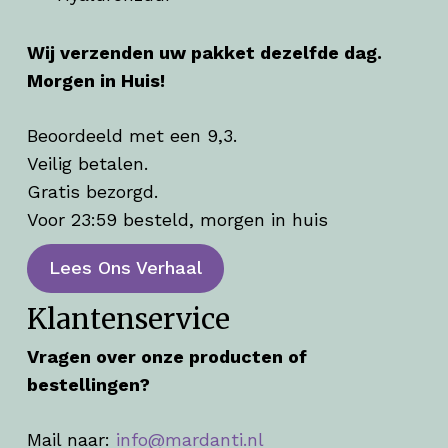
Wij verzenden uw pakket dezelfde dag.
Morgen in Huis!
Beoordeeld met een 9,3.
Veilig betalen.
Gratis bezorgd.
Voor 23:59 besteld, morgen in huis
Lees Ons Verhaal
Klantenservice
Vragen over onze producten of
bestellingen?
Mail naar:
info@mardanti.nl