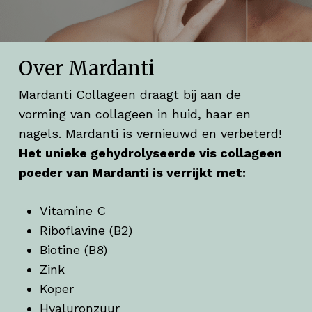
Over Mardanti
Mardanti Collageen draagt bij aan de
vorming van collageen in huid, haar en
nagels. Mardanti is vernieuwd en verbeterd!
Het unieke gehydrolyseerde vis collageen
poeder van Mardanti is verrijkt met:
Vitamine C
Riboflavine (B2)
Biotine (B8)
Zink
Koper
Hyaluronzuur