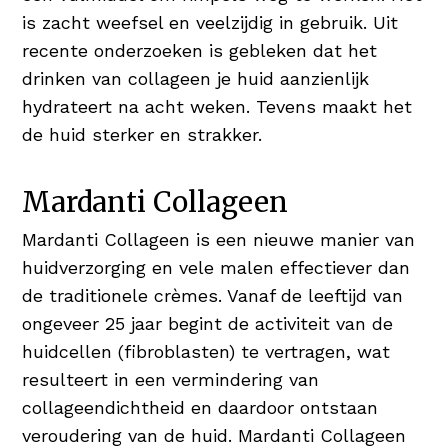
is zacht weefsel en veelzijdig in gebruik. Uit
recente onderzoeken is gebleken dat het
drinken van collageen je huid aanzienlijk
hydrateert na acht weken. Tevens maakt het
de huid sterker en strakker.
Mardanti Collageen
Mardanti Collageen is een nieuwe manier van
huidverzorging en vele malen effectiever dan
de traditionele crèmes. Vanaf de leeftijd van
ongeveer 25 jaar begint de activiteit van de
huidcellen (fibroblasten) te vertragen, wat
resulteert in een vermindering van
collageendichtheid en daardoor ontstaan
veroudering van de huid. Mardanti Collageen