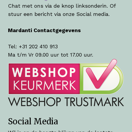
Chat met ons via de knop linksonderin. Of
stuur een bericht via onze Social media.
Mardanti Contactgegevens
Tel: +31 202 410 913
Ma t/m Vr 09.00 uur tot 17.00 uur.
Social Media