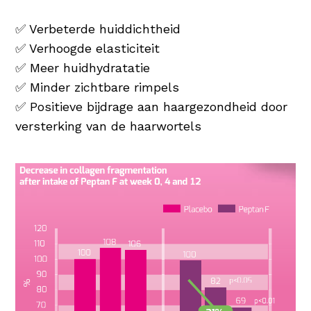
✅ Verbeterde huiddichtheid
✅ Verhoogde elasticiteit
✅ Meer huidhydratatie
✅ Minder zichtbare rimpels
✅ Positieve bijdrage aan haargezondheid door
versterking van de haarwortels