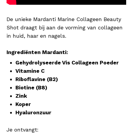
De unieke Mardanti Marine Collageen Beauty
Shot draagt bij aan de vorming van collageen
in huid, haar en nagels.
Ingrediënten Mardanti:
Gehydrolyseerde Vis Collageen Poeder
Vitamine C
Riboflavine (B2)
Biotine (B8)
Zink
Koper
Hyaluronzuur
Je ontvangt: