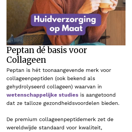
Peptan dé basis voor
Collageen
Peptan is hét toonaangevende merk voor
collageenpeptiden (ook bekend als
gehydrolyseerd collageen) waarvan in
wetenschappelijke studies
is aangetoond
dat ze talloze gezondheidsvoordelen bieden.
De premium collageenpeptidemerk zet de
wereldwijde standaard voor kwaliteit,