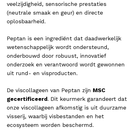
veelzijdigheid, sensorische prestaties
(neutrale smaak en geur) en directe
oplosbaarheid.
Peptan is een ingrediënt dat daadwerkelijk
wetenschappelijk wordt ondersteund,
onderbouwd door robuust, innovatief
onderzoek en verantwoord wordt gewonnen
uit rund- en visproducten.
De viscollageen van Peptan zijn
MSC
gecertificeerd
. Dit keurmerk garandeert dat
onze viscollageen afkomstig is uit duurzame
visserij, waarbij visbestanden en het
ecosysteem worden beschermd.