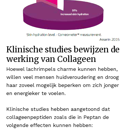
Klinische studies bewijzen de
werking van Collageen
Hoewel lachrimpels charme kunnen hebben,
willen veel mensen huidveroudering en droog
haar zoveel mogelijk beperken om zich jonger
en energieker te voelen.
Klinische studies hebben aangetoond dat
collageenpeptiden zoals die in Peptan de
volgende effecten kunnen hebben: