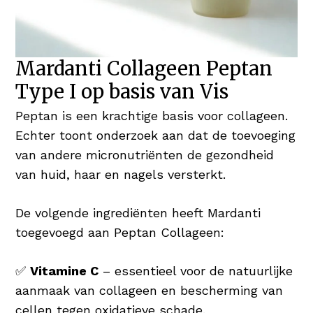
Mardanti Collageen Peptan
Type I op basis van Vis
Peptan is een krachtige basis voor collageen.
Echter toont onderzoek aan dat de toevoeging
van andere micronutriënten de gezondheid
van huid, haar en nagels versterkt.
De volgende ingrediënten heeft Mardanti
toegevoegd aan Peptan Collageen:
✅
Vitamine C
– essentieel voor de natuurlijke
aanmaak van collageen en bescherming van
cellen tegen oxidatieve schade.