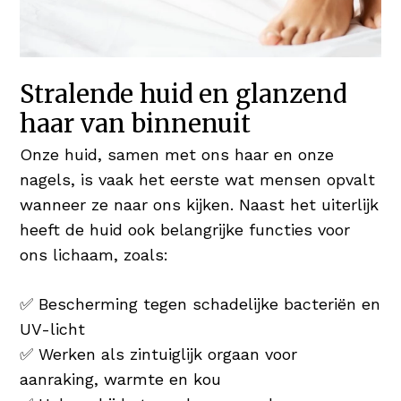
Stralende huid en glanzend
haar van binnenuit
Onze huid, samen met ons haar en onze
nagels, is vaak het eerste wat mensen opvalt
wanneer ze naar ons kijken. Naast het uiterlijk
heeft de huid ook belangrijke functies voor
ons lichaam, zoals:
✅ Bescherming tegen schadelijke bacteriën en
UV-licht
✅ Werken als zintuiglijk orgaan voor
aanraking, warmte en kou