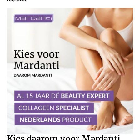
Kies daarom voor Mardanti