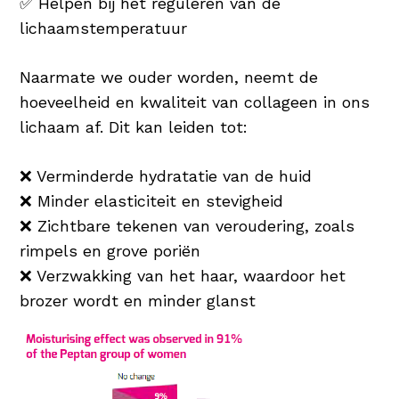
✅ Helpen bij het reguleren van de
lichaamstemperatuur
Naarmate we ouder worden, neemt de
hoeveelheid en kwaliteit van collageen in ons
lichaam af. Dit kan leiden tot:
❌ Verminderde hydratatie van de huid
❌ Minder elasticiteit en stevigheid
❌ Zichtbare tekenen van veroudering, zoals
rimpels en grove poriën
❌ Verzwakking van het haar, waardoor het
brozer wordt en minder glanst