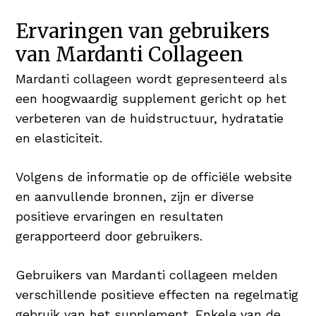
Ervaringen van gebruikers
van Mardanti Collageen
Mardanti collageen wordt gepresenteerd als
een hoogwaardig supplement gericht op het
verbeteren van de huidstructuur, hydratatie
en elasticiteit.
Volgens de informatie op de officiële website
en aanvullende bronnen, zijn er diverse
positieve ervaringen en resultaten
gerapporteerd door gebruikers.
Gebruikers van Mardanti collageen melden
verschillende positieve effecten na regelmatig
gebruik van het supplement. Enkele van de