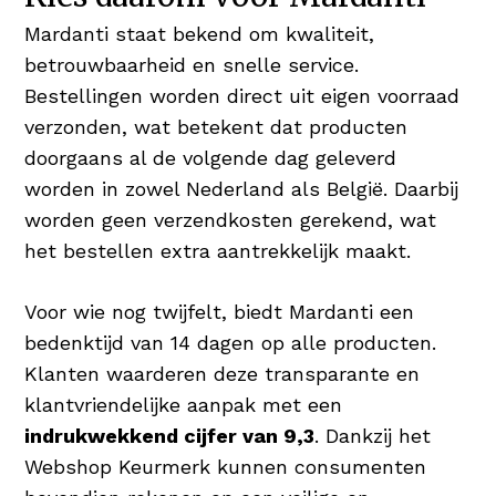
Mardanti staat bekend om kwaliteit,
betrouwbaarheid en snelle service.
Bestellingen worden direct uit eigen voorraad
verzonden, wat betekent dat producten
doorgaans al de volgende dag geleverd
worden in zowel Nederland als België. Daarbij
worden geen verzendkosten gerekend, wat
het bestellen extra aantrekkelijk maakt.
Voor wie nog twijfelt, biedt Mardanti een
bedenktijd van 14 dagen op alle producten.
Klanten waarderen deze transparante en
klantvriendelijke aanpak met een
indrukwekkend cijfer van 9,3
. Dankzij het
Webshop Keurmerk kunnen consumenten