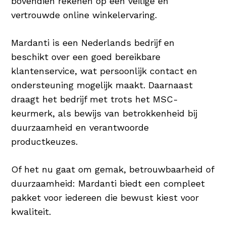
bovendien rekenen op een veilige en
vertrouwde online winkelervaring.
Mardanti is een Nederlands bedrijf en
beschikt over een goed bereikbare
klantenservice, wat persoonlijk contact en
ondersteuning mogelijk maakt. Daarnaast
draagt het bedrijf met trots het MSC-
keurmerk, als bewijs van betrokkenheid bij
duurzaamheid en verantwoorde
productkeuzes.
Of het nu gaat om gemak, betrouwbaarheid of
duurzaamheid: Mardanti biedt een compleet
pakket voor iedereen die bewust kiest voor
kwaliteit.