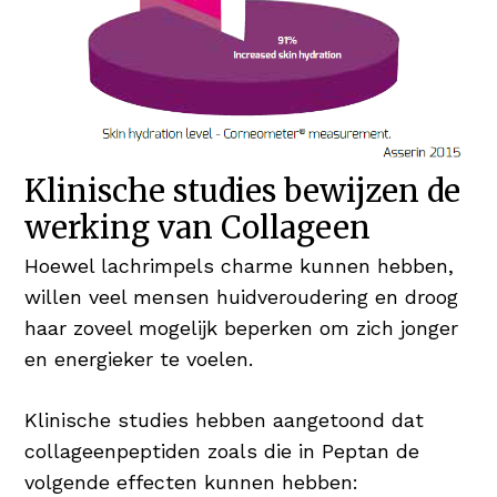
Klinische studies bewijzen de
werking van Collageen
Hoewel lachrimpels charme kunnen hebben,
willen veel mensen huidveroudering en droog
haar zoveel mogelijk beperken om zich jonger
en energieker te voelen.
Klinische studies hebben aangetoond dat
collageenpeptiden zoals die in Peptan de
volgende effecten kunnen hebben: