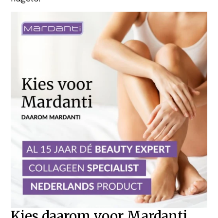
Kies daarom voor Mardanti