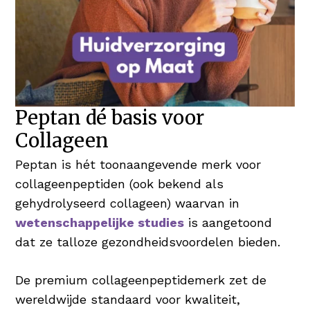
Peptan dé basis voor
Collageen
Peptan is hét toonaangevende merk voor
collageenpeptiden (ook bekend als
gehydrolyseerd collageen) waarvan in
wetenschappelijke studies
is aangetoond
dat ze talloze gezondheidsvoordelen bieden.
De premium collageenpeptidemerk zet de
wereldwijde standaard voor kwaliteit,