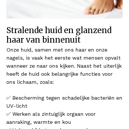
Stralende huid en glanzend
haar van binnenuit
Onze huid, samen met ons haar en onze
nagels, is vaak het eerste wat mensen opvalt
wanneer ze naar ons kijken. Naast het uiterlijk
heeft de huid ook belangrijke functies voor
ons lichaam, zoals:
✅ Bescherming tegen schadelijke bacteriën en
UV-licht
✅ Werken als zintuiglijk orgaan voor
aanraking, warmte en kou