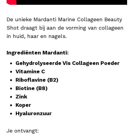
De unieke Mardanti Marine Collageen Beauty
Shot draagt bij aan de vorming van collageen
in huid, haar en nagels.
Ingrediënten Mardanti:
Gehydrolyseerde Vis Collageen Poeder
Vitamine C
Riboflavine (B2)
Biotine (B8)
Zink
Koper
Hyaluronzuur
Je ontvangt: