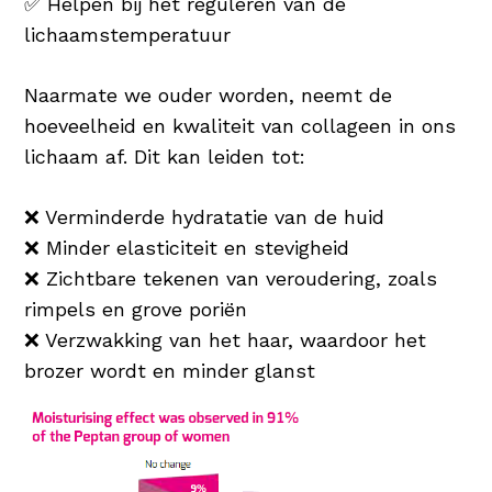
✅ Helpen bij het reguleren van de
lichaamstemperatuur
Naarmate we ouder worden, neemt de
hoeveelheid en kwaliteit van collageen in ons
lichaam af. Dit kan leiden tot:
❌ Verminderde hydratatie van de huid
❌ Minder elasticiteit en stevigheid
❌ Zichtbare tekenen van veroudering, zoals
rimpels en grove poriën
❌ Verzwakking van het haar, waardoor het
brozer wordt en minder glanst