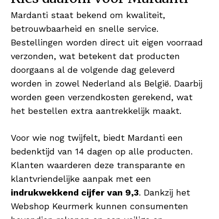
Mardanti staat bekend om kwaliteit,
betrouwbaarheid en snelle service.
Bestellingen worden direct uit eigen voorraad
verzonden, wat betekent dat producten
doorgaans al de volgende dag geleverd
worden in zowel Nederland als België. Daarbij
worden geen verzendkosten gerekend, wat
het bestellen extra aantrekkelijk maakt.
Voor wie nog twijfelt, biedt Mardanti een
bedenktijd van 14 dagen op alle producten.
Klanten waarderen deze transparante en
klantvriendelijke aanpak met een
indrukwekkend cijfer van 9,3
. Dankzij het
Webshop Keurmerk kunnen consumenten