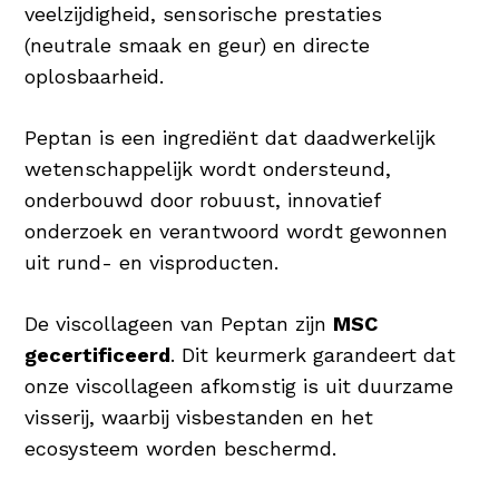
veelzijdigheid, sensorische prestaties
(neutrale smaak en geur) en directe
oplosbaarheid.
Peptan is een ingrediënt dat daadwerkelijk
wetenschappelijk wordt ondersteund,
onderbouwd door robuust, innovatief
onderzoek en verantwoord wordt gewonnen
uit rund- en visproducten.
De viscollageen van Peptan zijn
MSC
gecertificeerd
. Dit keurmerk garandeert dat
onze viscollageen afkomstig is uit duurzame
visserij, waarbij visbestanden en het
ecosysteem worden beschermd.