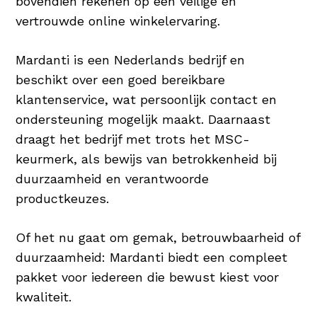
bovendien rekenen op een veilige en
vertrouwde online winkelervaring.
Mardanti is een Nederlands bedrijf en
beschikt over een goed bereikbare
klantenservice, wat persoonlijk contact en
ondersteuning mogelijk maakt. Daarnaast
draagt het bedrijf met trots het MSC-
keurmerk, als bewijs van betrokkenheid bij
duurzaamheid en verantwoorde
productkeuzes.
Of het nu gaat om gemak, betrouwbaarheid of
duurzaamheid: Mardanti biedt een compleet
pakket voor iedereen die bewust kiest voor
kwaliteit.