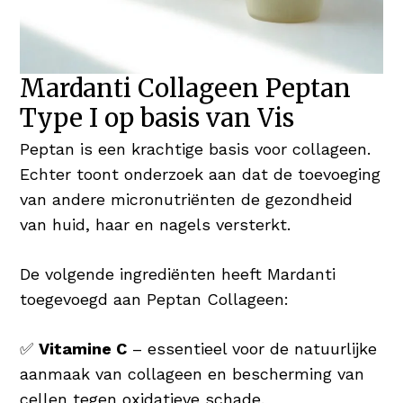
Mardanti Collageen Peptan
Type I op basis van Vis
Peptan is een krachtige basis voor collageen.
Echter toont onderzoek aan dat de toevoeging
van andere micronutriënten de gezondheid
van huid, haar en nagels versterkt.
De volgende ingrediënten heeft Mardanti
toegevoegd aan Peptan Collageen:
✅
Vitamine C
– essentieel voor de natuurlijke
aanmaak van collageen en bescherming van
cellen tegen oxidatieve schade.