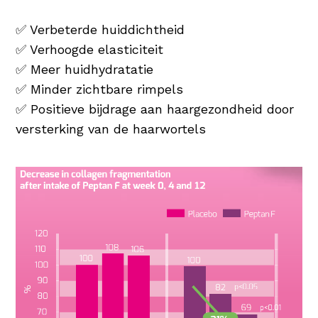
✅ Verbeterde huiddichtheid
✅ Verhoogde elasticiteit
✅ Meer huidhydratatie
✅ Minder zichtbare rimpels
✅ Positieve bijdrage aan haargezondheid door
versterking van de haarwortels