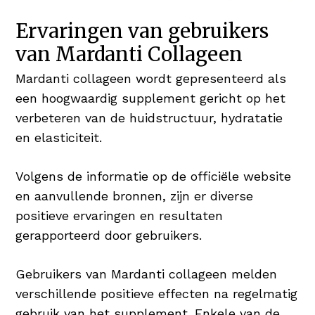
Ervaringen van gebruikers
van Mardanti Collageen
Mardanti collageen wordt gepresenteerd als
een hoogwaardig supplement gericht op het
verbeteren van de huidstructuur, hydratatie
en elasticiteit.
Volgens de informatie op de officiële website
en aanvullende bronnen, zijn er diverse
positieve ervaringen en resultaten
gerapporteerd door gebruikers.
Gebruikers van Mardanti collageen melden
verschillende positieve effecten na regelmatig
gebruik van het supplement. Enkele van de