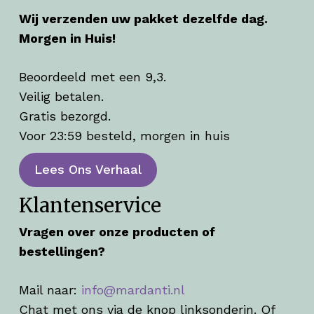
Wij verzenden uw pakket dezelfde dag.
Morgen in Huis!
Beoordeeld met een 9,3.
Veilig betalen.
Gratis bezorgd.
Voor 23:59 besteld, morgen in huis
Lees Ons Verhaal
Klantenservice
Vragen over onze producten of
bestellingen?
Mail naar:
info@mardanti.nl
Chat met ons via de knop linksonderin. Of