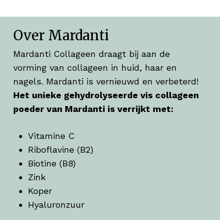
Over Mardanti
Mardanti Collageen draagt bij aan de
vorming van collageen in huid, haar en
nagels. Mardanti is vernieuwd en verbeterd!
Het unieke gehydrolyseerde vis collageen
poeder van Mardanti is verrijkt met:
Vitamine C
Riboflavine (B2)
Biotine (B8)
Zink
Koper
Hyaluronzuur