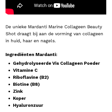
De unieke Mardanti Marine Collageen Beauty
Shot draagt bij aan de vorming van collageen
in huid, haar en nagels.
Ingrediënten Mardanti:
Gehydrolyseerde Vis Collageen Poeder
Vitamine C
Riboflavine (B2)
Biotine (B8)
Zink
Koper
Hyaluronzuur