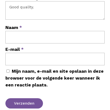
Naam
*
E-mail
*
Mijn naam, e-mail en site opslaan in deze
browser voor de volgende keer wanneer ik
een reactie plaats.