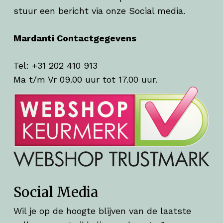
stuur een bericht via onze Social media.
Mardanti Contactgegevens
Tel: +31 202 410 913
Ma t/m Vr 09.00 uur tot 17.00 uur.
Social Media
Wil je op de hoogte blijven van de laatste