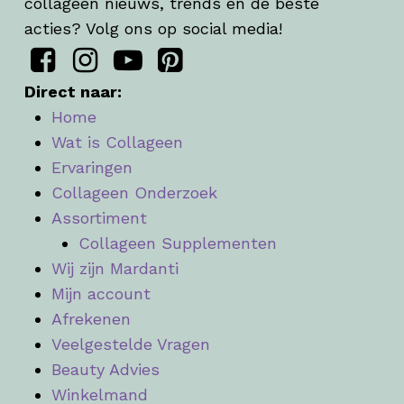
collageen nieuws, trends en de beste
acties? Volg ons op social media!
Direct naar:
Home
Wat is Collageen
Ervaringen
Collageen Onderzoek
Assortiment
Collageen Supplementen
Wij zijn Mardanti
Mijn account
Afrekenen
Veelgestelde Vragen
Beauty Advies
Winkelmand