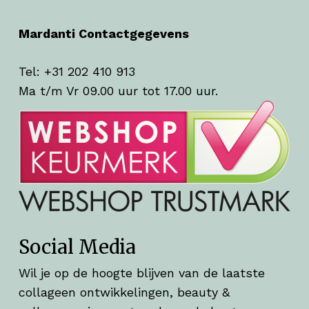
Mardanti Contactgegevens
Tel: +31 202 410 913
Ma t/m Vr 09.00 uur tot 17.00 uur.
Social Media
Wil je op de hoogte blijven van de laatste
collageen ontwikkelingen, beauty &