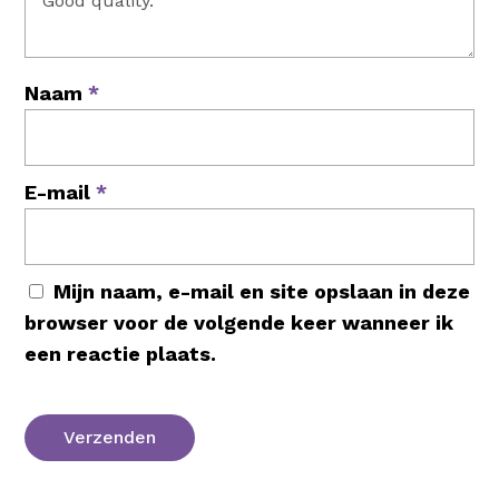
Naam
*
E-mail
*
Mijn naam, e-mail en site opslaan in deze
browser voor de volgende keer wanneer ik
een reactie plaats.