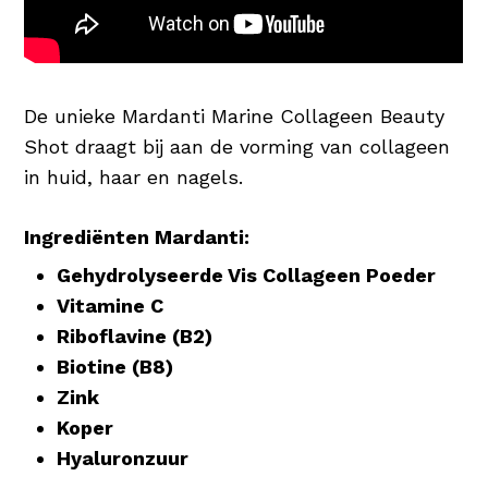
De unieke Mardanti Marine Collageen Beauty
Shot draagt bij aan de vorming van collageen
in huid, haar en nagels.
Ingrediënten Mardanti:
Gehydrolyseerde Vis Collageen Poeder
Vitamine C
Riboflavine (B2)
Biotine (B8)
Zink
Koper
Hyaluronzuur