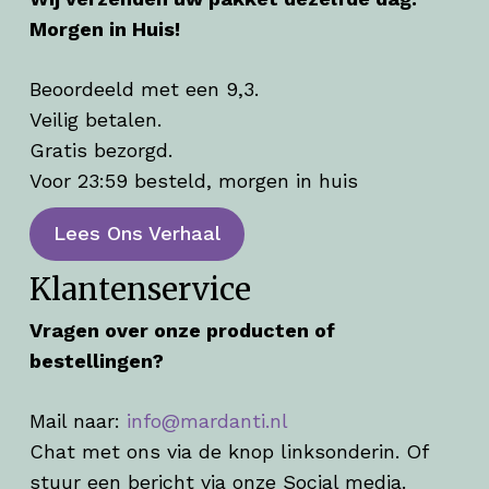
Morgen in Huis!
Beoordeeld met een 9,3.
Veilig betalen.
Gratis bezorgd.
Voor 23:59 besteld, morgen in huis
Lees Ons Verhaal
Klantenservice
Vragen over onze producten of
bestellingen?
Mail naar:
info@mardanti.nl
Chat met ons via de knop linksonderin. Of
stuur een bericht via onze Social media.