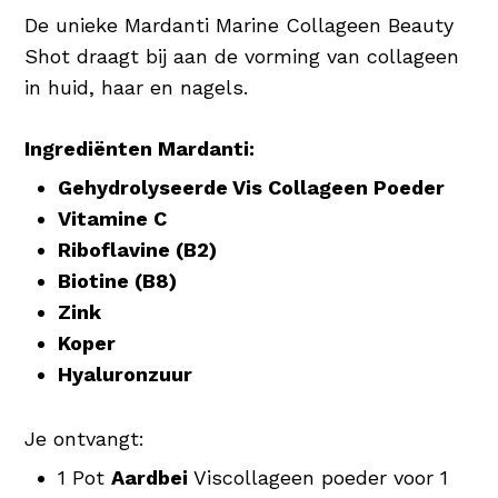
De unieke Mardanti Marine Collageen Beauty
Shot draagt bij aan de vorming van collageen
in huid, haar en nagels.
Ingrediënten Mardanti:
Gehydrolyseerde Vis Collageen Poeder
Vitamine C
Riboflavine (B2)
Biotine (B8)
Zink
Koper
Hyaluronzuur
Je ontvangt:
1 Pot
Aardbei
Viscollageen poeder voor 1