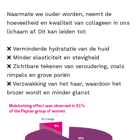
Naarmate we ouder worden, neemt de
hoeveelheid en kwaliteit van collageen in ons
lichaam af. Dit kan leiden tot:
❌ Verminderde hydratatie van de huid
❌ Minder elasticiteit en stevigheid
❌ Zichtbare tekenen van veroudering, zoals
rimpels en grove poriën
❌ Verzwakking van het haar, waardoor het
brozer wordt en minder glanst