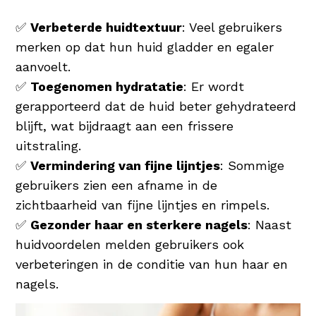
✅
Verbeterde huidtextuur
: Veel gebruikers
merken op dat hun huid gladder en egaler
aanvoelt.
✅
Toegenomen hydratatie
: Er wordt
gerapporteerd dat de huid beter gehydrateerd
blijft, wat bijdraagt aan een frissere
uitstraling.
✅
Vermindering van fijne lijntjes
: Sommige
gebruikers zien een afname in de
zichtbaarheid van fijne lijntjes en rimpels.
✅
Gezonder haar en sterkere nagels
: Naast
huidvoordelen melden gebruikers ook
verbeteringen in de conditie van hun haar en
nagels.