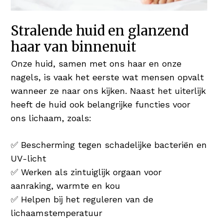
Stralende huid en glanzend
haar van binnenuit
Onze huid, samen met ons haar en onze
nagels, is vaak het eerste wat mensen opvalt
wanneer ze naar ons kijken. Naast het uiterlijk
heeft de huid ook belangrijke functies voor
ons lichaam, zoals:
✅ Bescherming tegen schadelijke bacteriën en
UV-licht
✅ Werken als zintuiglijk orgaan voor
aanraking, warmte en kou
✅ Helpen bij het reguleren van de
lichaamstemperatuur