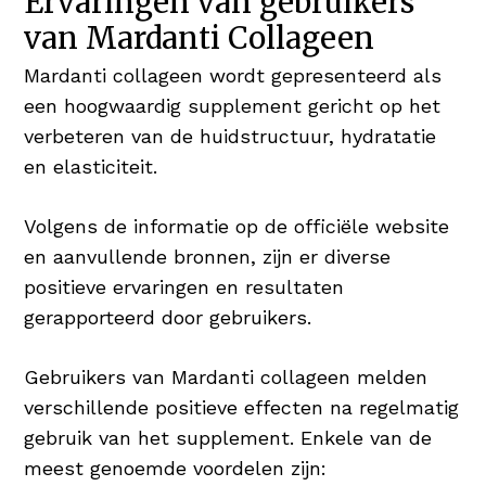
Ervaringen van gebruikers
van Mardanti Collageen
Mardanti collageen wordt gepresenteerd als
een hoogwaardig supplement gericht op het
verbeteren van de huidstructuur, hydratatie
en elasticiteit.
Volgens de informatie op de officiële website
en aanvullende bronnen, zijn er diverse
positieve ervaringen en resultaten
gerapporteerd door gebruikers.
Gebruikers van Mardanti collageen melden
verschillende positieve effecten na regelmatig
gebruik van het supplement. Enkele van de
meest genoemde voordelen zijn: