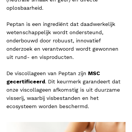
oplosbaarheid.
Peptan is een ingrediënt dat daadwerkelijk
wetenschappelijk wordt ondersteund,
onderbouwd door robuust, innovatief
onderzoek en verantwoord wordt gewonnen
uit rund- en visproducten.
De viscollageen van Peptan zijn
MSC
gecertificeerd
. Dit keurmerk garandeert dat
onze viscollageen afkomstig is uit duurzame
visserij, waarbij visbestanden en het
ecosysteem worden beschermd.