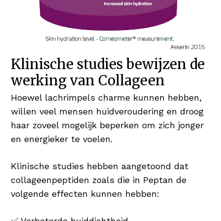
Klinische studies bewijzen de
werking van Collageen
Hoewel lachrimpels charme kunnen hebben,
willen veel mensen huidveroudering en droog
haar zoveel mogelijk beperken om zich jonger
en energieker te voelen.
Klinische studies hebben aangetoond dat
collageenpeptiden zoals die in Peptan de
volgende effecten kunnen hebben:
✅ Verbeterde huiddichtheid