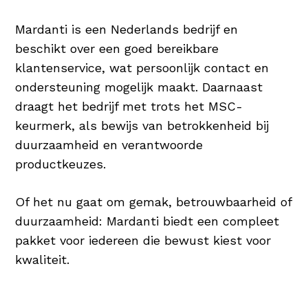
Mardanti is een Nederlands bedrijf en
beschikt over een goed bereikbare
klantenservice, wat persoonlijk contact en
ondersteuning mogelijk maakt. Daarnaast
draagt het bedrijf met trots het MSC-
keurmerk, als bewijs van betrokkenheid bij
duurzaamheid en verantwoorde
productkeuzes.
Of het nu gaat om gemak, betrouwbaarheid of
duurzaamheid: Mardanti biedt een compleet
pakket voor iedereen die bewust kiest voor
kwaliteit.