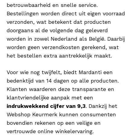
betrouwbaarheid en snelle service.
Bestellingen worden direct uit eigen voorraad
verzonden, wat betekent dat producten
doorgaans al de volgende dag geleverd
worden in zowel Nederland als België. Daarbij
worden geen verzendkosten gerekend, wat
het bestellen extra aantrekkelijk maakt.
Voor wie nog twijfelt, biedt Mardanti een
bedenktijd van 14 dagen op alle producten.
Klanten waarderen deze transparante en
klantvriendelijke aanpak met een
indrukwekkend cijfer van 9,3
. Dankzij het
Webshop Keurmerk kunnen consumenten
bovendien rekenen op een veilige en
vertrouwde online winkelervaring.