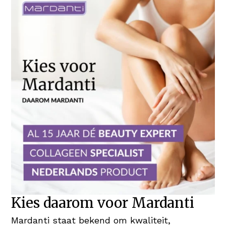
Kies daarom voor Mardanti
Mardanti staat bekend om kwaliteit,