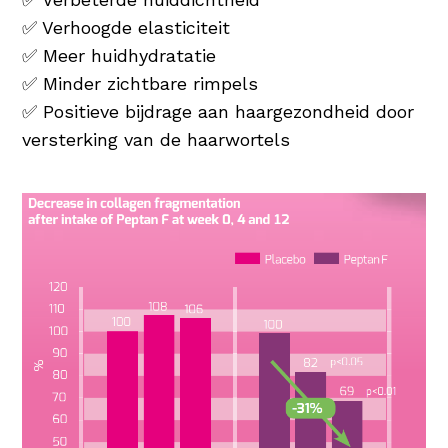
✅ Verhoogde elasticiteit
✅ Meer huidhydratatie
✅ Minder zichtbare rimpels
✅ Positieve bijdrage aan haargezondheid door
versterking van de haarwortels