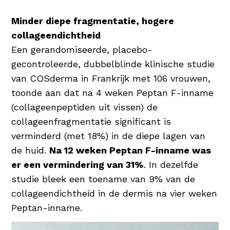
Minder diepe fragmentatie, hogere
collageendichtheid
Een gerandomiseerde, placebo-
gecontroleerde, dubbelblinde klinische studie
van COSderma in Frankrijk met 106 vrouwen,
toonde aan dat na 4 weken Peptan F-inname
(collageenpeptiden uit vissen) de
collageenfragmentatie significant is
verminderd (met 18%) in de diepe lagen van
de huid.
Na 12 weken Peptan F-inname was
er een vermindering van 31%
. In dezelfde
studie bleek een toename van 9% van de
collageendichtheid in de dermis na vier weken
Peptan-inname.