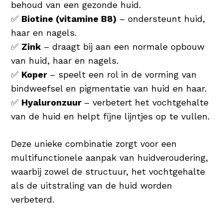
behoud van een gezonde huid.
✅
Biotine (vitamine B8)
– ondersteunt huid,
haar en nagels.
✅
Zink
– draagt bij aan een normale opbouw
van huid, haar en nagels.
✅
Koper
– speelt een rol in de vorming van
bindweefsel en pigmentatie van huid en haar.
✅
Hyaluronzuur
– verbetert het vochtgehalte
van de huid en helpt fijne lijntjes op te vullen.
Deze unieke combinatie zorgt voor een
multifunctionele aanpak van huidveroudering,
waarbij zowel de structuur, het vochtgehalte
als de uitstraling van de huid worden
verbeterd.