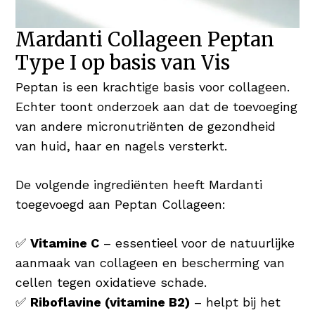
Mardanti Collageen Peptan
Type I op basis van Vis
Peptan is een krachtige basis voor collageen.
Echter toont onderzoek aan dat de toevoeging
van andere micronutriënten de gezondheid
van huid, haar en nagels versterkt.
De volgende ingrediënten heeft Mardanti
toegevoegd aan Peptan Collageen:
✅
Vitamine C
– essentieel voor de natuurlijke
aanmaak van collageen en bescherming van
cellen tegen oxidatieve schade.
✅
Riboflavine (vitamine B2)
– helpt bij het