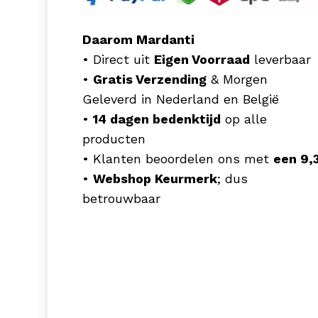
Daarom Mardanti
• Direct uit
Eigen Voorraad
leverbaar
•
Gratis Verzending
& Morgen
Geleverd in Nederland en België
•
14 dagen bedenktijd
op alle
producten
• Klanten beoordelen ons met
een 9,
•
Webshop Keurmerk
; dus
betrouwbaar