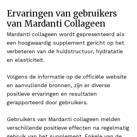
Ervaringen van gebruikers
van Mardanti Collageen
Mardanti collageen wordt gepresenteerd als
een hoogwaardig supplement gericht op het
verbeteren van de huidstructuur, hydratatie
en elasticiteit.
Volgens de informatie op de officiële website
en aanvullende bronnen, zijn er diverse
positieve ervaringen en resultaten
gerapporteerd door gebruikers.
Gebruikers van Mardanti collageen melden
verschillende positieve effecten na regelmatig
gebruik van het supplement. Enkele van de