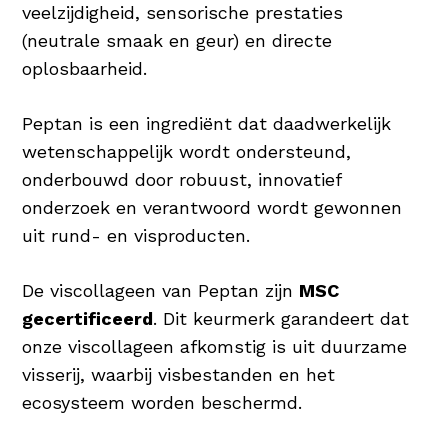
veelzijdigheid, sensorische prestaties
(neutrale smaak en geur) en directe
oplosbaarheid.
Peptan is een ingrediënt dat daadwerkelijk
wetenschappelijk wordt ondersteund,
onderbouwd door robuust, innovatief
onderzoek en verantwoord wordt gewonnen
uit rund- en visproducten.
De viscollageen van Peptan zijn
MSC
gecertificeerd
. Dit keurmerk garandeert dat
onze viscollageen afkomstig is uit duurzame
visserij, waarbij visbestanden en het
ecosysteem worden beschermd.