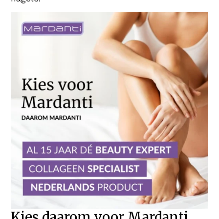
Kies daarom voor Mardanti