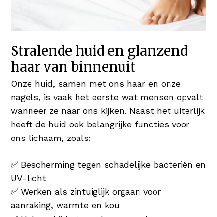
Stralende huid en glanzend
haar van binnenuit
Onze huid, samen met ons haar en onze
nagels, is vaak het eerste wat mensen opvalt
wanneer ze naar ons kijken. Naast het uiterlijk
heeft de huid ook belangrijke functies voor
ons lichaam, zoals:
✅ Bescherming tegen schadelijke bacteriën en
UV-licht
✅ Werken als zintuiglijk orgaan voor
aanraking, warmte en kou