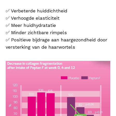
✅ Verbeterde huiddichtheid
✅ Verhoogde elasticiteit
✅ Meer huidhydratatie
✅ Minder zichtbare rimpels
✅ Positieve bijdrage aan haargezondheid door
versterking van de haarwortels