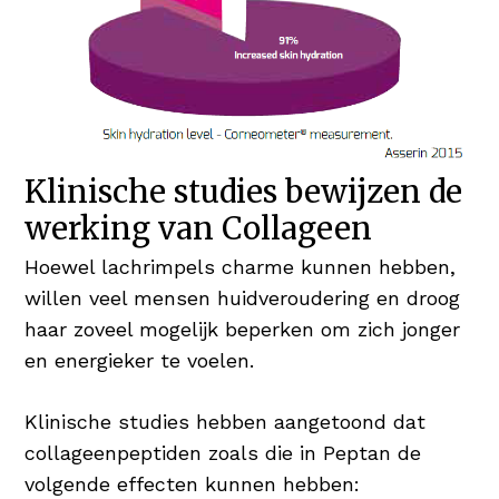
Klinische studies bewijzen de
werking van Collageen
Hoewel lachrimpels charme kunnen hebben,
willen veel mensen huidveroudering en droog
haar zoveel mogelijk beperken om zich jonger
en energieker te voelen.
Klinische studies hebben aangetoond dat
collageenpeptiden zoals die in Peptan de
volgende effecten kunnen hebben: