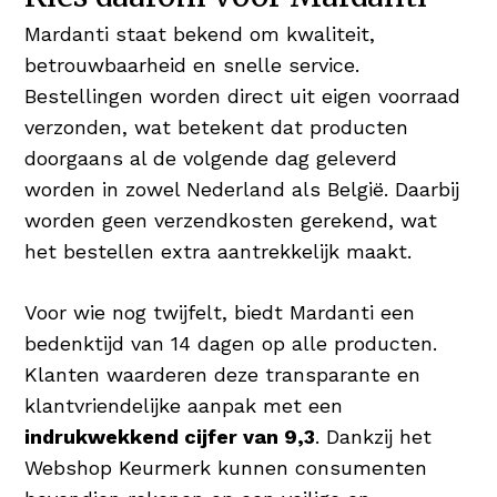
Mardanti staat bekend om kwaliteit,
betrouwbaarheid en snelle service.
Bestellingen worden direct uit eigen voorraad
verzonden, wat betekent dat producten
doorgaans al de volgende dag geleverd
worden in zowel Nederland als België. Daarbij
worden geen verzendkosten gerekend, wat
het bestellen extra aantrekkelijk maakt.
Voor wie nog twijfelt, biedt Mardanti een
bedenktijd van 14 dagen op alle producten.
Klanten waarderen deze transparante en
klantvriendelijke aanpak met een
indrukwekkend cijfer van 9,3
. Dankzij het
Webshop Keurmerk kunnen consumenten