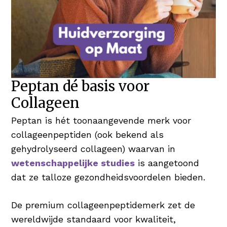
Peptan dé basis voor
Collageen
Peptan is hét toonaangevende merk voor
collageenpeptiden (ook bekend als
gehydrolyseerd collageen) waarvan in
wetenschappelijke studies
is aangetoond
dat ze talloze gezondheidsvoordelen bieden.
De premium collageenpeptidemerk zet de
wereldwijde standaard voor kwaliteit,