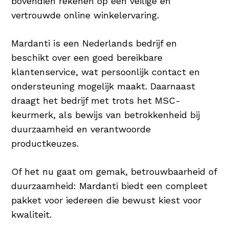
bovendien rekenen op een veilige en
vertrouwde online winkelervaring.
Mardanti is een Nederlands bedrijf en
beschikt over een goed bereikbare
klantenservice, wat persoonlijk contact en
ondersteuning mogelijk maakt. Daarnaast
draagt het bedrijf met trots het MSC-
keurmerk, als bewijs van betrokkenheid bij
duurzaamheid en verantwoorde
productkeuzes.
Of het nu gaat om gemak, betrouwbaarheid of
duurzaamheid: Mardanti biedt een compleet
pakket voor iedereen die bewust kiest voor
kwaliteit.