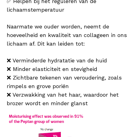
✅ Helpen bij het reguleren van de
lichaamstemperatuur
Naarmate we ouder worden, neemt de
hoeveelheid en kwaliteit van collageen in ons
lichaam af. Dit kan leiden tot:
❌ Verminderde hydratatie van de huid
❌ Minder elasticiteit en stevigheid
❌ Zichtbare tekenen van veroudering, zoals
rimpels en grove poriën
❌ Verzwakking van het haar, waardoor het
brozer wordt en minder glanst