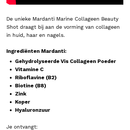
De unieke Mardanti Marine Collageen Beauty
Shot draagt bij aan de vorming van collageen
in huid, haar en nagels.
Ingrediënten Mardanti:
Gehydrolyseerde Vis Collageen Poeder
Vitamine C
Riboflavine (B2)
Biotine (B8)
Zink
Koper
Hyaluronzuur
Je ontvangt: