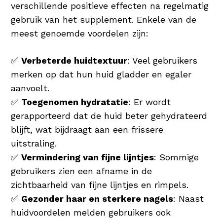
verschillende positieve effecten na regelmatig
gebruik van het supplement. Enkele van de
meest genoemde voordelen zijn:
✅
Verbeterde huidtextuur
: Veel gebruikers
merken op dat hun huid gladder en egaler
aanvoelt.
✅
Toegenomen hydratatie
: Er wordt
gerapporteerd dat de huid beter gehydrateerd
blijft, wat bijdraagt aan een frissere
uitstraling.
✅
Vermindering van fijne lijntjes
: Sommige
gebruikers zien een afname in de
zichtbaarheid van fijne lijntjes en rimpels.
✅
Gezonder haar en sterkere nagels
: Naast
huidvoordelen melden gebruikers ook