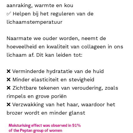
aanraking, warmte en kou
✅ Helpen bij het reguleren van de
lichaamstemperatuur
Naarmate we ouder worden, neemt de
hoeveelheid en kwaliteit van collageen in ons
lichaam af. Dit kan leiden tot:
❌ Verminderde hydratatie van de huid
❌ Minder elasticiteit en stevigheid
❌ Zichtbare tekenen van veroudering, zoals
rimpels en grove poriën
❌ Verzwakking van het haar, waardoor het
brozer wordt en minder glanst