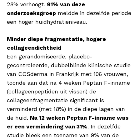
28% verhoogt.
91% van deze
onderzoeksgroep
meldde in dezelfde periode
een hoger huidhydratieniveau.
Minder diepe fragmentatie, hogere
collageendichtheid
Een gerandomiseerde, placebo-
gecontroleerde, dubbelblinde klinische studie
van COSderma in Frankrijk met 106 vrouwen,
toonde aan dat na 4 weken Peptan F-inname
(collageenpeptiden uit vissen) de
collageenfragmentatie significant is
verminderd (met 18%) in de diepe lagen van
de huid.
Na 12 weken Peptan F-inname was
er een vermindering van 31%
. In dezelfde
studie bleek een toename van 9% van de