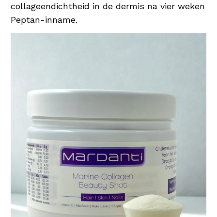
collageendichtheid in de dermis na vier weken
Peptan-inname.