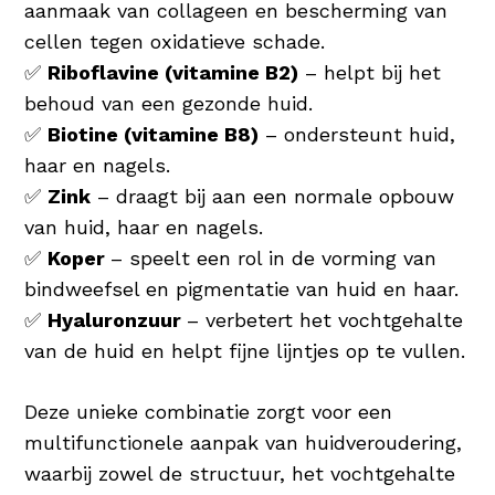
aanmaak van collageen en bescherming van
cellen tegen oxidatieve schade.
✅
Riboflavine (vitamine B2)
– helpt bij het
behoud van een gezonde huid.
✅
Biotine (vitamine B8)
– ondersteunt huid,
haar en nagels.
✅
Zink
– draagt bij aan een normale opbouw
van huid, haar en nagels.
✅
Koper
– speelt een rol in de vorming van
bindweefsel en pigmentatie van huid en haar.
✅
Hyaluronzuur
– verbetert het vochtgehalte
van de huid en helpt fijne lijntjes op te vullen.
Deze unieke combinatie zorgt voor een
multifunctionele aanpak van huidveroudering,
waarbij zowel de structuur, het vochtgehalte