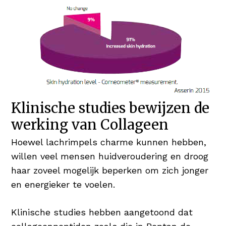
Klinische studies bewijzen de
werking van Collageen
Hoewel lachrimpels charme kunnen hebben,
willen veel mensen huidveroudering en droog
haar zoveel mogelijk beperken om zich jonger
en energieker te voelen.
Klinische studies hebben aangetoond dat