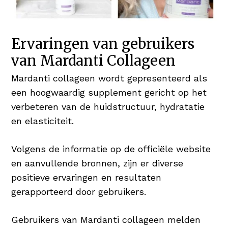
Ervaringen van gebruikers
van Mardanti Collageen
Mardanti collageen wordt gepresenteerd als
een hoogwaardig supplement gericht op het
verbeteren van de huidstructuur, hydratatie
en elasticiteit.
Volgens de informatie op de officiële website
en aanvullende bronnen, zijn er diverse
positieve ervaringen en resultaten
gerapporteerd door gebruikers.
Gebruikers van Mardanti collageen melden