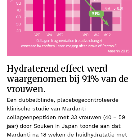
Hydraterend effect werd
waargenomen bij 91% van de
vrouwen.
Een dubbelblinde, placebogecontroleerde
klinische studie van Mardanti
collageenpeptiden met 33 vrouwen (40 – 59
jaar) door Souken in Japan toonde aan dat
Mardanti na 18 weken de huidhydratatie met