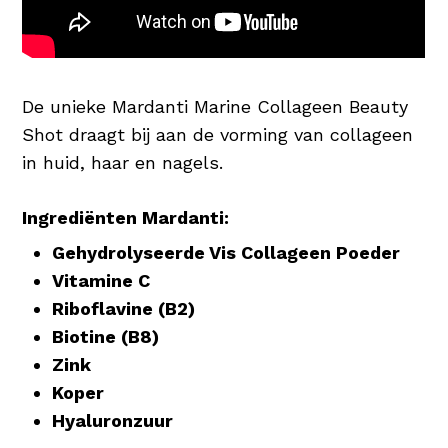
De unieke Mardanti Marine Collageen Beauty
Shot draagt bij aan de vorming van collageen
in huid, haar en nagels.
Ingrediënten Mardanti:
Gehydrolyseerde Vis Collageen Poeder
Vitamine C
Riboflavine (B2)
Biotine (B8)
Zink
Koper
Hyaluronzuur