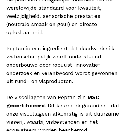
wereldwijde standaard voor kwaliteit,
veelzijdigheid, sensorische prestaties
(neutrale smaak en geur) en directe
oplosbaarheid.
Peptan is een ingrediënt dat daadwerkelijk
wetenschappelijk wordt ondersteund,
onderbouwd door robuust, innovatief
onderzoek en verantwoord wordt gewonnen
uit rund- en visproducten.
De viscollageen van Peptan zijn
MSC
gecertificeerd
. Dit keurmerk garandeert dat
onze viscollageen afkomstig is uit duurzame
visserij, waarbij visbestanden en het
ecosysteem worden beschermd.