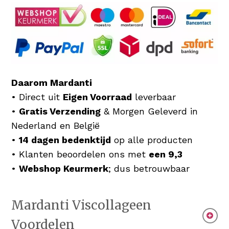
Daarom Mardanti
• Direct uit
Eigen Voorraad
leverbaar
•
Gratis Verzending
& Morgen Geleverd in
Nederland en België
•
14 dagen bedenktijd
op alle producten
• Klanten beoordelen ons met
een 9,3
•
Webshop Keurmerk
; dus betrouwbaar
Mardanti Viscollageen
Voordelen