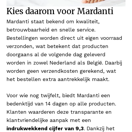
Kies daarom voor Mardanti
Mardanti staat bekend om kwaliteit,
betrouwbaarheid en snelle service.
Bestellingen worden direct uit eigen voorraad
verzonden, wat betekent dat producten
doorgaans al de volgende dag geleverd
worden in zowel Nederland als België. Daarbij
worden geen verzendkosten gerekend, wat
het bestellen extra aantrekkelijk maakt.
Voor wie nog twijfelt, biedt Mardanti een
bedenktijd van 14 dagen op alle producten.
Klanten waarderen deze transparante en
klantvriendelijke aanpak met een
indrukwekkend cijfer van 9,3
. Dankzij het