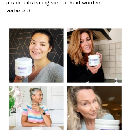
als de uitstraling van de huid worden
verbeterd.