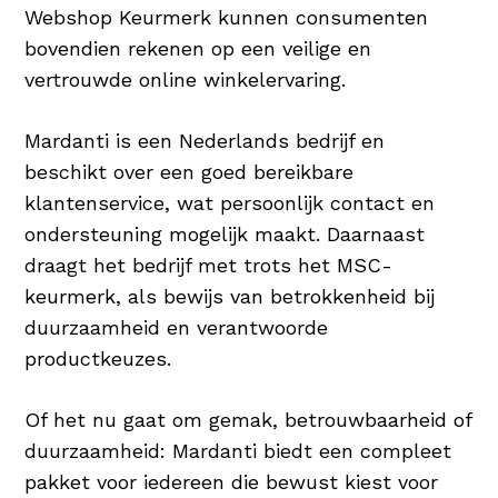
Webshop Keurmerk kunnen consumenten
bovendien rekenen op een veilige en
vertrouwde online winkelervaring.
Mardanti is een Nederlands bedrijf en
beschikt over een goed bereikbare
klantenservice, wat persoonlijk contact en
ondersteuning mogelijk maakt. Daarnaast
draagt het bedrijf met trots het MSC-
keurmerk, als bewijs van betrokkenheid bij
duurzaamheid en verantwoorde
productkeuzes.
Of het nu gaat om gemak, betrouwbaarheid of
duurzaamheid: Mardanti biedt een compleet
pakket voor iedereen die bewust kiest voor