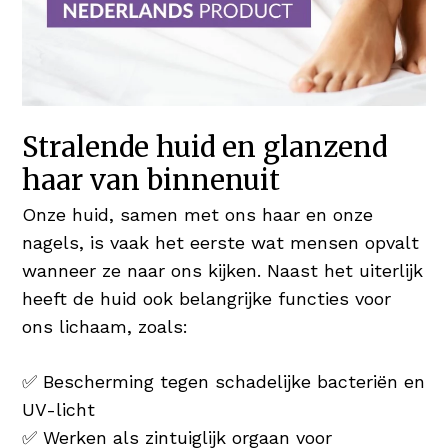
Stralende huid en glanzend
haar van binnenuit
Onze huid, samen met ons haar en onze
nagels, is vaak het eerste wat mensen opvalt
wanneer ze naar ons kijken. Naast het uiterlijk
heeft de huid ook belangrijke functies voor
ons lichaam, zoals:
✅ Bescherming tegen schadelijke bacteriën en
UV-licht
✅ Werken als zintuiglijk orgaan voor