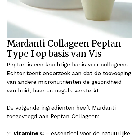
Mardanti Collageen Peptan
Type I op basis van Vis
Peptan is een krachtige basis voor collageen.
Echter toont onderzoek aan dat de toevoeging
van andere micronutriënten de gezondheid
van huid, haar en nagels versterkt.
De volgende ingrediënten heeft Mardanti
toegevoegd aan Peptan Collageen:
✅
Vitamine C
– essentieel voor de natuurlijke