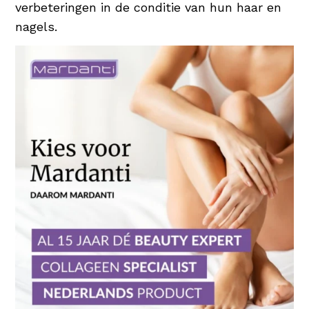
verbeteringen in de conditie van hun haar en
nagels.