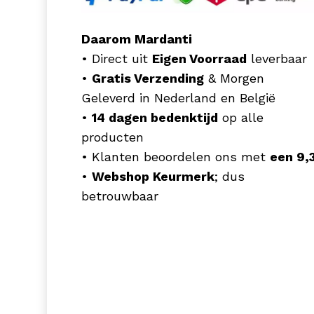
Daarom Mardanti
• Direct uit
Eigen Voorraad
leverbaar
•
Gratis Verzending
& Morgen
Geleverd in Nederland en België
•
14 dagen bedenktijd
op alle
producten
• Klanten beoordelen ons met
een 9,
•
Webshop Keurmerk
; dus
betrouwbaar