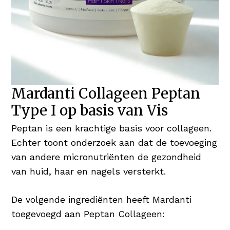
Mardanti Collageen Peptan
Type I op basis van Vis
Peptan is een krachtige basis voor collageen.
Echter toont onderzoek aan dat de toevoeging
van andere micronutriënten de gezondheid
van huid, haar en nagels versterkt.
De volgende ingrediënten heeft Mardanti
toegevoegd aan Peptan Collageen: