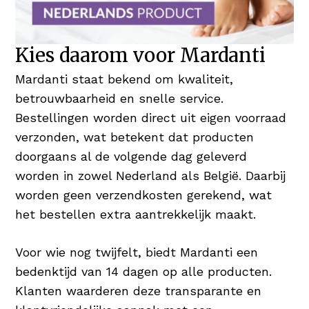
Kies daarom voor Mardanti
Mardanti staat bekend om kwaliteit,
betrouwbaarheid en snelle service.
Bestellingen worden direct uit eigen voorraad
verzonden, wat betekent dat producten
doorgaans al de volgende dag geleverd
worden in zowel Nederland als België. Daarbij
worden geen verzendkosten gerekend, wat
het bestellen extra aantrekkelijk maakt.
Voor wie nog twijfelt, biedt Mardanti een
bedenktijd van 14 dagen op alle producten.
Klanten waarderen deze transparante en