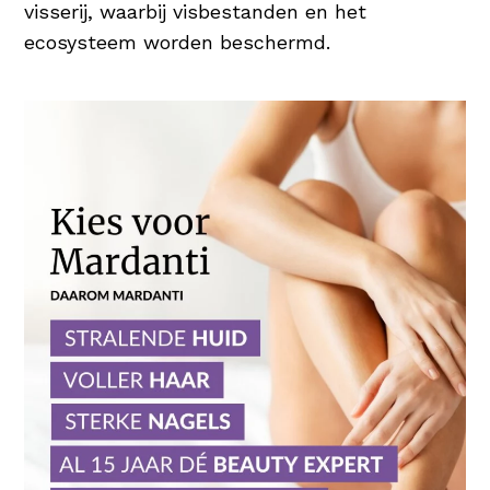
visserij, waarbij visbestanden en het
ecosysteem worden beschermd.