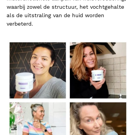
waarbij zowel de structuur, het vochtgehalte
als de uitstraling van de huid worden
verbeterd.