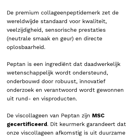
De premium collageenpeptidemerk zet de
wereldwijde standaard voor kwaliteit,
veelzijdigheid, sensorische prestaties
(neutrale smaak en geur) en directe
oplosbaarheid.
Peptan is een ingrediënt dat daadwerkelijk
wetenschappelijk wordt ondersteund,
onderbouwd door robuust, innovatief
onderzoek en verantwoord wordt gewonnen
uit rund- en visproducten.
De viscollageen van Peptan zijn
MSC
gecertificeerd
. Dit keurmerk garandeert dat
onze viscollageen afkomstig is uit duurzame