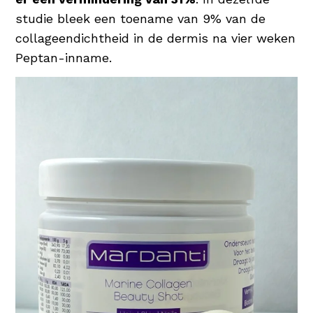
studie bleek een toename van 9% van de
collageendichtheid in de dermis na vier weken
Peptan-inname.