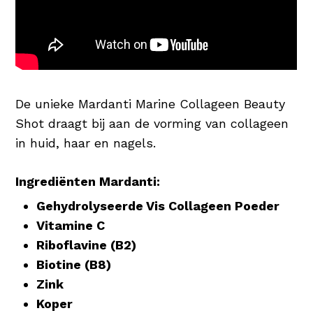
De unieke Mardanti Marine Collageen Beauty
Shot draagt bij aan de vorming van collageen
in huid, haar en nagels.
Ingrediënten Mardanti:
Gehydrolyseerde Vis Collageen Poeder
Vitamine C
Riboflavine (B2)
Biotine (B8)
Zink
Koper