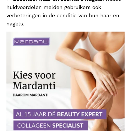
huidvoordelen melden gebruikers ook
verbeteringen in de conditie van hun haar en
nagels.