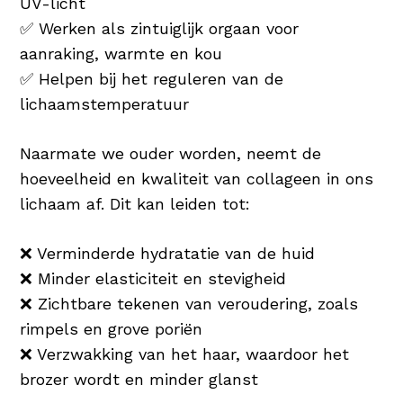
UV-licht
✅ Werken als zintuiglijk orgaan voor
aanraking, warmte en kou
✅ Helpen bij het reguleren van de
lichaamstemperatuur
Naarmate we ouder worden, neemt de
hoeveelheid en kwaliteit van collageen in ons
lichaam af. Dit kan leiden tot:
❌ Verminderde hydratatie van de huid
❌ Minder elasticiteit en stevigheid
❌ Zichtbare tekenen van veroudering, zoals
rimpels en grove poriën
❌ Verzwakking van het haar, waardoor het
brozer wordt en minder glanst