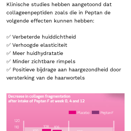
Klinische studies hebben aangetoond dat
collageenpeptiden zoals die in Peptan de
volgende effecten kunnen hebben:
✅ Verbeterde huiddichtheid
✅ Verhoogde elasticiteit
✅ Meer huidhydratatie
✅ Minder zichtbare rimpels
✅ Positieve bijdrage aan haargezondheid door
versterking van de haarwortels