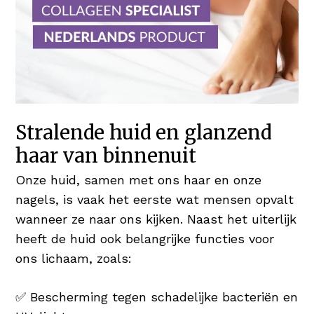
Stralende huid en glanzend
haar van binnenuit
Onze huid, samen met ons haar en onze
nagels, is vaak het eerste wat mensen opvalt
wanneer ze naar ons kijken. Naast het uiterlijk
heeft de huid ook belangrijke functies voor
ons lichaam, zoals:
✅ Bescherming tegen schadelijke bacteriën en