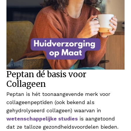
Peptan dé basis voor
Collageen
Peptan is hét toonaangevende merk voor
collageenpeptiden (ook bekend als
gehydrolyseerd collageen) waarvan in
wetenschappelijke studies
is aangetoond
dat ze talloze gezondheidsvoordelen bieden.