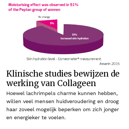
Klinische studies bewijzen de
werking van Collageen
Hoewel lachrimpels charme kunnen hebben,
willen veel mensen huidveroudering en droog
haar zoveel mogelijk beperken om zich jonger
en energieker te voelen.