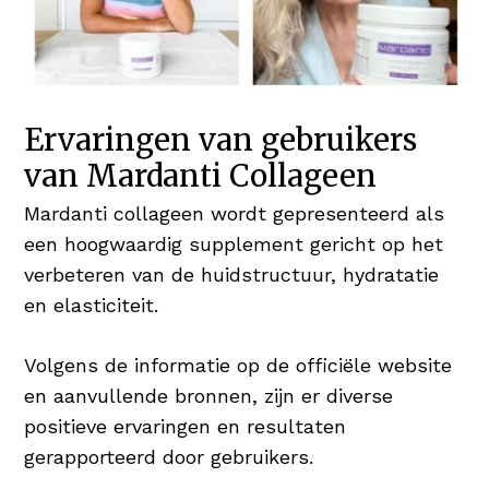
Ervaringen van gebruikers
van Mardanti Collageen
Mardanti collageen wordt gepresenteerd als
een hoogwaardig supplement gericht op het
verbeteren van de huidstructuur, hydratatie
en elasticiteit.
Volgens de informatie op de officiële website
en aanvullende bronnen, zijn er diverse
positieve ervaringen en resultaten
gerapporteerd door gebruikers.