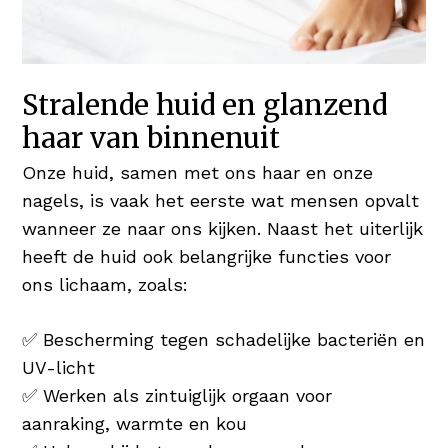
Stralende huid en glanzend
haar van binnenuit
Onze huid, samen met ons haar en onze
nagels, is vaak het eerste wat mensen opvalt
wanneer ze naar ons kijken. Naast het uiterlijk
heeft de huid ook belangrijke functies voor
ons lichaam, zoals:
✅ Bescherming tegen schadelijke bacteriën en
UV-licht
✅ Werken als zintuiglijk orgaan voor
aanraking, warmte en kou