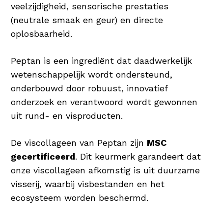
veelzijdigheid, sensorische prestaties
(neutrale smaak en geur) en directe
oplosbaarheid.
Peptan is een ingrediënt dat daadwerkelijk
wetenschappelijk wordt ondersteund,
onderbouwd door robuust, innovatief
onderzoek en verantwoord wordt gewonnen
uit rund- en visproducten.
De viscollageen van Peptan zijn
MSC
gecertificeerd
. Dit keurmerk garandeert dat
onze viscollageen afkomstig is uit duurzame
visserij, waarbij visbestanden en het
ecosysteem worden beschermd.