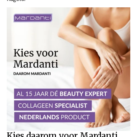
Kies daarom voor Mardanti