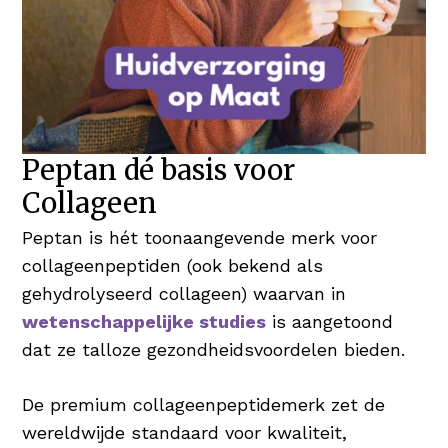
Peptan dé basis voor
Collageen
Peptan is hét toonaangevende merk voor
collageenpeptiden (ook bekend als
gehydrolyseerd collageen) waarvan in
wetenschappelijke studies
is aangetoond
dat ze talloze gezondheidsvoordelen bieden.
De premium collageenpeptidemerk zet de
wereldwijde standaard voor kwaliteit,