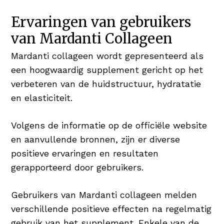
Ervaringen van gebruikers
van Mardanti Collageen
Mardanti collageen wordt gepresenteerd als
een hoogwaardig supplement gericht op het
verbeteren van de huidstructuur, hydratatie
en elasticiteit.
Volgens de informatie op de officiële website
en aanvullende bronnen, zijn er diverse
positieve ervaringen en resultaten
gerapporteerd door gebruikers.
Gebruikers van Mardanti collageen melden
verschillende positieve effecten na regelmatig
gebruik van het supplement. Enkele van de