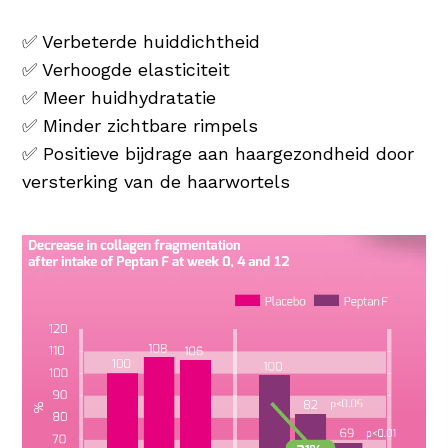
✅ Verbeterde huiddichtheid
✅ Verhoogde elasticiteit
✅ Meer huidhydratatie
✅ Minder zichtbare rimpels
✅ Positieve bijdrage aan haargezondheid door
versterking van de haarwortels