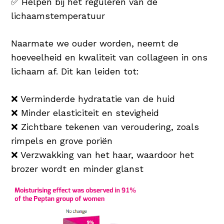
✅ Helpen bij het reguleren van de
lichaamstemperatuur
Naarmate we ouder worden, neemt de
hoeveelheid en kwaliteit van collageen in ons
lichaam af. Dit kan leiden tot:
❌ Verminderde hydratatie van de huid
❌ Minder elasticiteit en stevigheid
❌ Zichtbare tekenen van veroudering, zoals
rimpels en grove poriën
❌ Verzwakking van het haar, waardoor het
brozer wordt en minder glanst