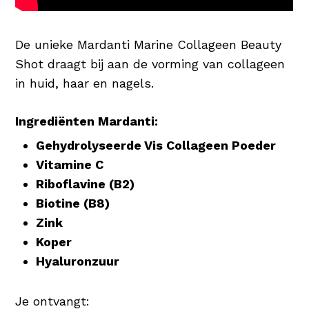
De unieke Mardanti Marine Collageen Beauty
Shot draagt bij aan de vorming van collageen
in huid, haar en nagels.
Ingrediënten Mardanti:
Gehydrolyseerde Vis Collageen Poeder
Vitamine C
Riboflavine (B2)
Biotine (B8)
Zink
Koper
Hyaluronzuur
Je ontvangt: