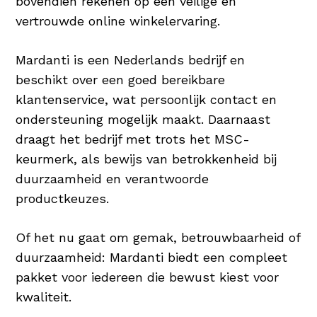
bovendien rekenen op een veilige en
vertrouwde online winkelervaring.
Mardanti is een Nederlands bedrijf en
beschikt over een goed bereikbare
klantenservice, wat persoonlijk contact en
ondersteuning mogelijk maakt. Daarnaast
draagt het bedrijf met trots het MSC-
keurmerk, als bewijs van betrokkenheid bij
duurzaamheid en verantwoorde
productkeuzes.
Of het nu gaat om gemak, betrouwbaarheid of
duurzaamheid: Mardanti biedt een compleet
pakket voor iedereen die bewust kiest voor
kwaliteit.