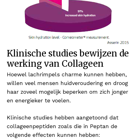
Klinische studies bewijzen de
werking van Collageen
Hoewel lachrimpels charme kunnen hebben,
willen veel mensen huidveroudering en droog
haar zoveel mogelijk beperken om zich jonger
en energieker te voelen.
Klinische studies hebben aangetoond dat
collageenpeptiden zoals die in Peptan de
volgende effecten kunnen hebben: