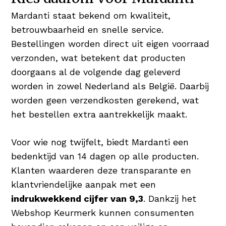
Mardanti staat bekend om kwaliteit,
betrouwbaarheid en snelle service.
Bestellingen worden direct uit eigen voorraad
verzonden, wat betekent dat producten
doorgaans al de volgende dag geleverd
worden in zowel Nederland als België. Daarbij
worden geen verzendkosten gerekend, wat
het bestellen extra aantrekkelijk maakt.
Voor wie nog twijfelt, biedt Mardanti een
bedenktijd van 14 dagen op alle producten.
Klanten waarderen deze transparante en
klantvriendelijke aanpak met een
indrukwekkend cijfer van 9,3
. Dankzij het
Webshop Keurmerk kunnen consumenten