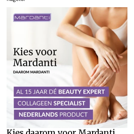
Kies daarom voor Mardanti