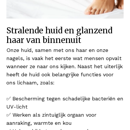
Stralende huid en glanzend
haar van binnenuit
Onze huid, samen met ons haar en onze
nagels, is vaak het eerste wat mensen opvalt
wanneer ze naar ons kijken. Naast het uiterlijk
heeft de huid ook belangrijke functies voor
ons lichaam, zoals:
✅ Bescherming tegen schadelijke bacteriën en
UV-licht
✅ Werken als zintuiglijk orgaan voor
aanraking, warmte en kou