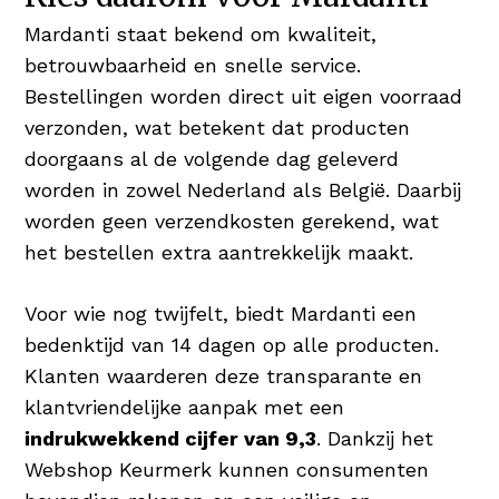
Mardanti staat bekend om kwaliteit,
betrouwbaarheid en snelle service.
Bestellingen worden direct uit eigen voorraad
verzonden, wat betekent dat producten
doorgaans al de volgende dag geleverd
worden in zowel Nederland als België. Daarbij
worden geen verzendkosten gerekend, wat
het bestellen extra aantrekkelijk maakt.
Voor wie nog twijfelt, biedt Mardanti een
bedenktijd van 14 dagen op alle producten.
Klanten waarderen deze transparante en
klantvriendelijke aanpak met een
indrukwekkend cijfer van 9,3
. Dankzij het
Webshop Keurmerk kunnen consumenten