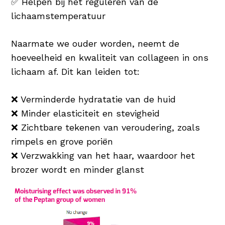
✅ Helpen bij het reguleren van de
lichaamstemperatuur
Naarmate we ouder worden, neemt de
hoeveelheid en kwaliteit van collageen in ons
lichaam af. Dit kan leiden tot:
❌ Verminderde hydratatie van de huid
❌ Minder elasticiteit en stevigheid
❌ Zichtbare tekenen van veroudering, zoals
rimpels en grove poriën
❌ Verzwakking van het haar, waardoor het
brozer wordt en minder glanst