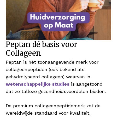
Peptan dé basis voor
Collageen
Peptan is hét toonaangevende merk voor
collageenpeptiden (ook bekend als
gehydrolyseerd collageen) waarvan in
wetenschappelijke studies
is aangetoond
dat ze talloze gezondheidsvoordelen bieden.
De premium collageenpeptidemerk zet de
wereldwijde standaard voor kwaliteit,