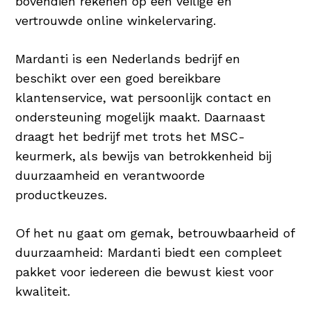
bovendien rekenen op een veilige en
vertrouwde online winkelervaring.
Mardanti is een Nederlands bedrijf en
beschikt over een goed bereikbare
klantenservice, wat persoonlijk contact en
ondersteuning mogelijk maakt. Daarnaast
draagt het bedrijf met trots het MSC-
keurmerk, als bewijs van betrokkenheid bij
duurzaamheid en verantwoorde
productkeuzes.
Of het nu gaat om gemak, betrouwbaarheid of
duurzaamheid: Mardanti biedt een compleet
pakket voor iedereen die bewust kiest voor
kwaliteit.