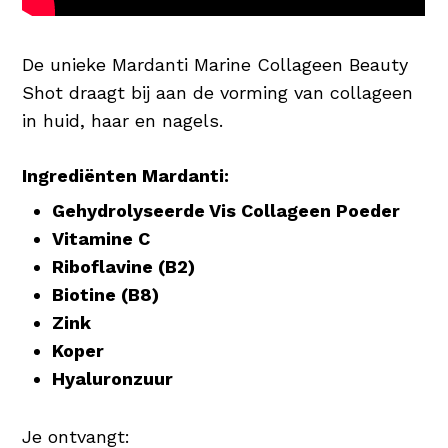
De unieke Mardanti Marine Collageen Beauty
Shot draagt bij aan de vorming van collageen
in huid, haar en nagels.
Ingrediënten Mardanti:
Gehydrolyseerde Vis Collageen Poeder
Vitamine C
Riboflavine (B2)
Biotine (B8)
Zink
Koper
Hyaluronzuur
Je ontvangt: