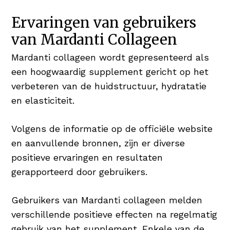
Ervaringen van gebruikers
van Mardanti Collageen
Mardanti collageen wordt gepresenteerd als
een hoogwaardig supplement gericht op het
verbeteren van de huidstructuur, hydratatie
en elasticiteit.
Volgens de informatie op de officiële website
en aanvullende bronnen, zijn er diverse
positieve ervaringen en resultaten
gerapporteerd door gebruikers.
Gebruikers van Mardanti collageen melden
verschillende positieve effecten na regelmatig
gebruik van het supplement. Enkele van de