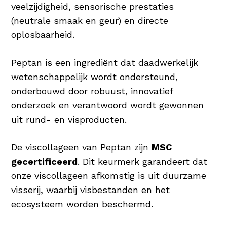
veelzijdigheid, sensorische prestaties
(neutrale smaak en geur) en directe
oplosbaarheid.
Peptan is een ingrediënt dat daadwerkelijk
wetenschappelijk wordt ondersteund,
onderbouwd door robuust, innovatief
onderzoek en verantwoord wordt gewonnen
uit rund- en visproducten.
De viscollageen van Peptan zijn
MSC
gecertificeerd
. Dit keurmerk garandeert dat
onze viscollageen afkomstig is uit duurzame
visserij, waarbij visbestanden en het
ecosysteem worden beschermd.