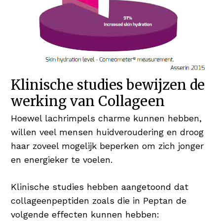
Klinische studies bewijzen de
werking van Collageen
Hoewel lachrimpels charme kunnen hebben,
willen veel mensen huidveroudering en droog
haar zoveel mogelijk beperken om zich jonger
en energieker te voelen.
Klinische studies hebben aangetoond dat
collageenpeptiden zoals die in Peptan de
volgende effecten kunnen hebben: