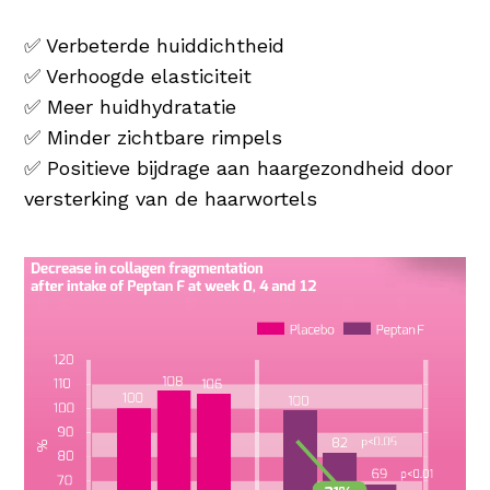
✅ Verbeterde huiddichtheid
✅ Verhoogde elasticiteit
✅ Meer huidhydratatie
✅ Minder zichtbare rimpels
✅ Positieve bijdrage aan haargezondheid door
versterking van de haarwortels