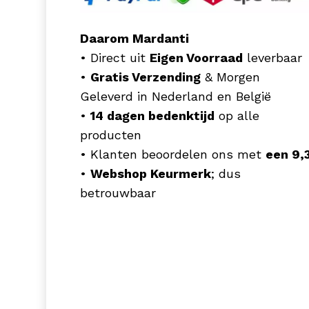
Daarom Mardanti
• Direct uit
Eigen Voorraad
leverbaar
•
Gratis Verzending
& Morgen
Geleverd in Nederland en België
•
14 dagen bedenktijd
op alle
producten
• Klanten beoordelen ons met
een 9,
•
Webshop Keurmerk
; dus
betrouwbaar