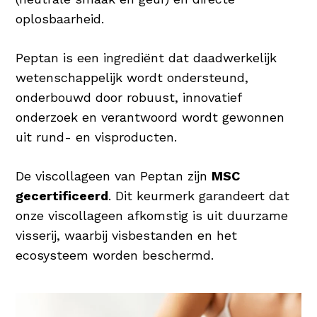
oplosbaarheid.
Peptan is een ingrediënt dat daadwerkelijk
wetenschappelijk wordt ondersteund,
onderbouwd door robuust, innovatief
onderzoek en verantwoord wordt gewonnen
uit rund- en visproducten.
De viscollageen van Peptan zijn
MSC
gecertificeerd
. Dit keurmerk garandeert dat
onze viscollageen afkomstig is uit duurzame
visserij, waarbij visbestanden en het
ecosysteem worden beschermd.