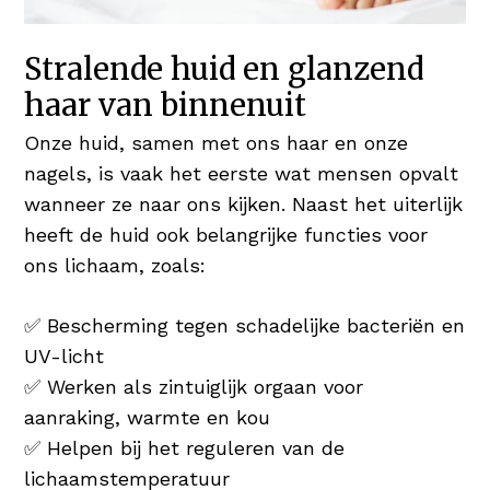
Stralende huid en glanzend
haar van binnenuit
Onze huid, samen met ons haar en onze
nagels, is vaak het eerste wat mensen opvalt
wanneer ze naar ons kijken. Naast het uiterlijk
heeft de huid ook belangrijke functies voor
ons lichaam, zoals:
✅ Bescherming tegen schadelijke bacteriën en
UV-licht
✅ Werken als zintuiglijk orgaan voor
aanraking, warmte en kou
✅ Helpen bij het reguleren van de
lichaamstemperatuur