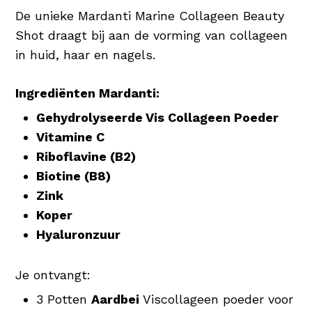
De unieke Mardanti Marine Collageen Beauty
Shot draagt bij aan de vorming van collageen
in huid, haar en nagels.
Ingrediënten Mardanti:
Gehydrolyseerde Vis Collageen Poeder
Vitamine C
Riboflavine (B2)
Biotine (B8)
Zink
Koper
Hyaluronzuur
Je ontvangt:
3 Potten
Aardbei
Viscollageen poeder voor