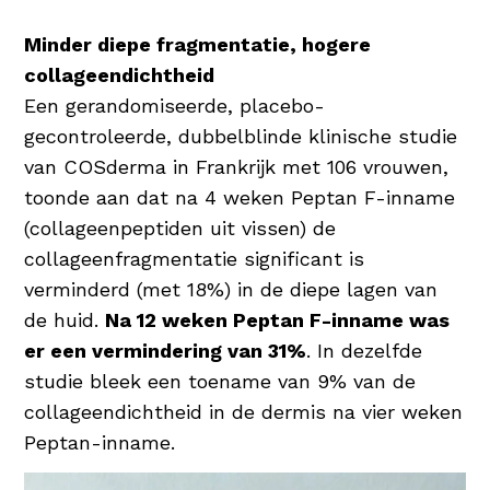
Minder diepe fragmentatie, hogere
collageendichtheid
Een gerandomiseerde, placebo-
gecontroleerde, dubbelblinde klinische studie
van COSderma in Frankrijk met 106 vrouwen,
toonde aan dat na 4 weken Peptan F-inname
(collageenpeptiden uit vissen) de
collageenfragmentatie significant is
verminderd (met 18%) in de diepe lagen van
de huid.
Na 12 weken Peptan F-inname was
er een vermindering van 31%
. In dezelfde
studie bleek een toename van 9% van de
collageendichtheid in de dermis na vier weken
Peptan-inname.