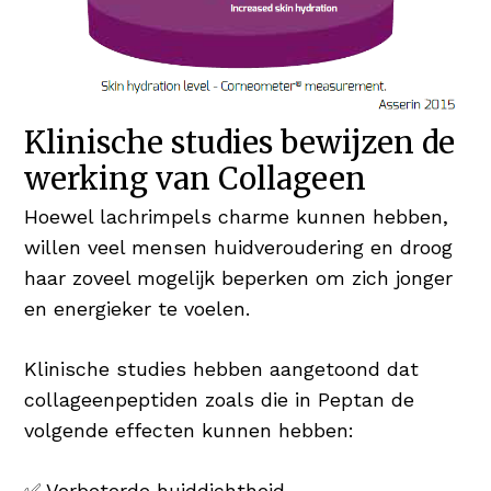
Klinische studies bewijzen de
werking van Collageen
Hoewel lachrimpels charme kunnen hebben,
willen veel mensen huidveroudering en droog
haar zoveel mogelijk beperken om zich jonger
en energieker te voelen.
Klinische studies hebben aangetoond dat
collageenpeptiden zoals die in Peptan de
volgende effecten kunnen hebben:
✅ Verbeterde huiddichtheid