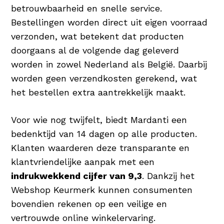
betrouwbaarheid en snelle service.
Bestellingen worden direct uit eigen voorraad
verzonden, wat betekent dat producten
doorgaans al de volgende dag geleverd
worden in zowel Nederland als België. Daarbij
worden geen verzendkosten gerekend, wat
het bestellen extra aantrekkelijk maakt.
Voor wie nog twijfelt, biedt Mardanti een
bedenktijd van 14 dagen op alle producten.
Klanten waarderen deze transparante en
klantvriendelijke aanpak met een
indrukwekkend cijfer van 9,3
. Dankzij het
Webshop Keurmerk kunnen consumenten
bovendien rekenen op een veilige en
vertrouwde online winkelervaring.