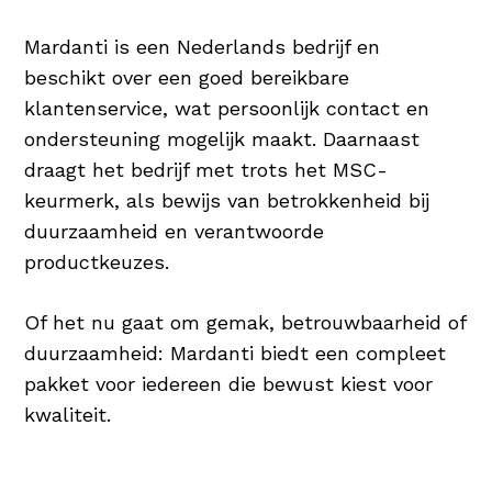
Mardanti is een Nederlands bedrijf en
beschikt over een goed bereikbare
klantenservice, wat persoonlijk contact en
ondersteuning mogelijk maakt. Daarnaast
draagt het bedrijf met trots het MSC-
keurmerk, als bewijs van betrokkenheid bij
duurzaamheid en verantwoorde
productkeuzes.
Of het nu gaat om gemak, betrouwbaarheid of
duurzaamheid: Mardanti biedt een compleet
pakket voor iedereen die bewust kiest voor
kwaliteit.