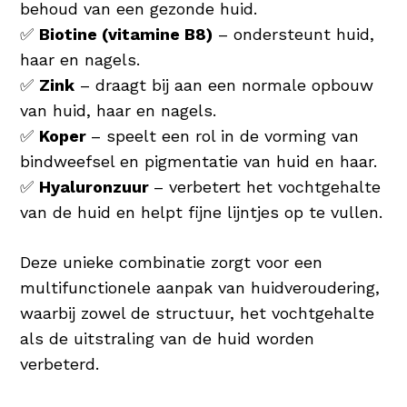
behoud van een gezonde huid.
✅
Biotine (vitamine B8)
– ondersteunt huid,
haar en nagels.
✅
Zink
– draagt bij aan een normale opbouw
van huid, haar en nagels.
✅
Koper
– speelt een rol in de vorming van
bindweefsel en pigmentatie van huid en haar.
✅
Hyaluronzuur
– verbetert het vochtgehalte
van de huid en helpt fijne lijntjes op te vullen.
Deze unieke combinatie zorgt voor een
multifunctionele aanpak van huidveroudering,
waarbij zowel de structuur, het vochtgehalte
als de uitstraling van de huid worden
verbeterd.