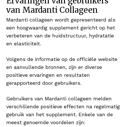
Ervaringen van gebruikers
van Mardanti Collageen
Mardanti collageen wordt gepresenteerd als
een hoogwaardig supplement gericht op het
verbeteren van de huidstructuur, hydratatie
en elasticiteit.
Volgens de informatie op de officiële website
en aanvullende bronnen, zijn er diverse
positieve ervaringen en resultaten
gerapporteerd door gebruikers.
Gebruikers van Mardanti collageen melden
verschillende positieve effecten na regelmatig
gebruik van het supplement. Enkele van de
meest genoemde voordelen zijn: