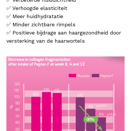
✅ Verhoogde elasticiteit
✅ Meer huidhydratatie
✅ Minder zichtbare rimpels
✅ Positieve bijdrage aan haargezondheid door
versterking van de haarwortels