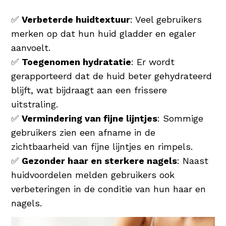
✅
Verbeterde huidtextuur
: Veel gebruikers
merken op dat hun huid gladder en egaler
aanvoelt.
✅
Toegenomen hydratatie
: Er wordt
gerapporteerd dat de huid beter gehydrateerd
blijft, wat bijdraagt aan een frissere
uitstraling.
✅
Vermindering van fijne lijntjes
: Sommige
gebruikers zien een afname in de
zichtbaarheid van fijne lijntjes en rimpels.
✅
Gezonder haar en sterkere nagels
: Naast
huidvoordelen melden gebruikers ook
verbeteringen in de conditie van hun haar en
nagels.