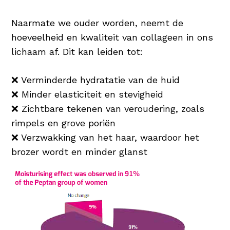
Naarmate we ouder worden, neemt de
hoeveelheid en kwaliteit van collageen in ons
lichaam af. Dit kan leiden tot:
❌ Verminderde hydratatie van de huid
❌ Minder elasticiteit en stevigheid
❌ Zichtbare tekenen van veroudering, zoals
rimpels en grove poriën
❌ Verzwakking van het haar, waardoor het
brozer wordt en minder glanst