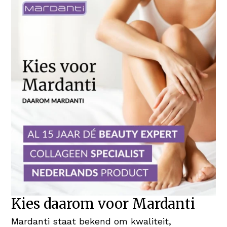
Kies daarom voor Mardanti
Mardanti staat bekend om kwaliteit,