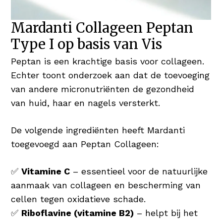
Mardanti Collageen Peptan
Type I op basis van Vis
Peptan is een krachtige basis voor collageen.
Echter toont onderzoek aan dat de toevoeging
van andere micronutriënten de gezondheid
van huid, haar en nagels versterkt.
De volgende ingrediënten heeft Mardanti
toegevoegd aan Peptan Collageen:
✅
Vitamine C
– essentieel voor de natuurlijke
aanmaak van collageen en bescherming van
cellen tegen oxidatieve schade.
✅
Riboflavine (vitamine B2)
– helpt bij het