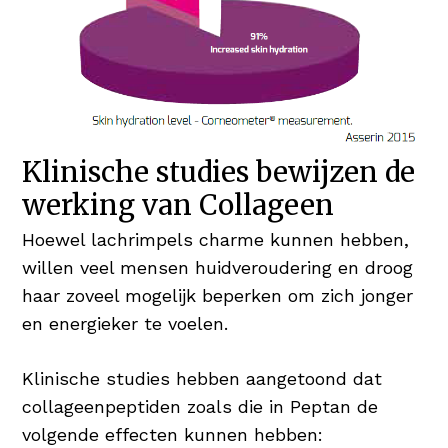
Klinische studies bewijzen de
werking van Collageen
Hoewel lachrimpels charme kunnen hebben,
willen veel mensen huidveroudering en droog
haar zoveel mogelijk beperken om zich jonger
en energieker te voelen.
Klinische studies hebben aangetoond dat
collageenpeptiden zoals die in Peptan de
volgende effecten kunnen hebben: