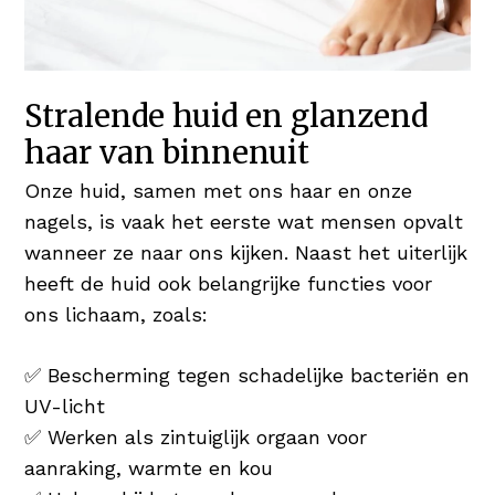
Stralende huid en glanzend
haar van binnenuit
Onze huid, samen met ons haar en onze
nagels, is vaak het eerste wat mensen opvalt
wanneer ze naar ons kijken. Naast het uiterlijk
heeft de huid ook belangrijke functies voor
ons lichaam, zoals:
✅ Bescherming tegen schadelijke bacteriën en
UV-licht
✅ Werken als zintuiglijk orgaan voor
aanraking, warmte en kou