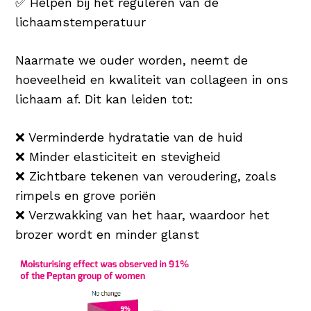
✅ Helpen bij het reguleren van de
lichaamstemperatuur
Naarmate we ouder worden, neemt de
hoeveelheid en kwaliteit van collageen in ons
lichaam af. Dit kan leiden tot:
❌ Verminderde hydratatie van de huid
❌ Minder elasticiteit en stevigheid
❌ Zichtbare tekenen van veroudering, zoals
rimpels en grove poriën
❌ Verzwakking van het haar, waardoor het
brozer wordt en minder glanst