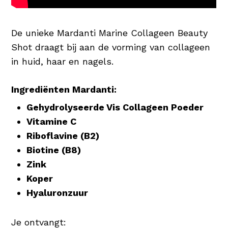
De unieke Mardanti Marine Collageen Beauty
Shot draagt bij aan de vorming van collageen
in huid, haar en nagels.
Ingrediënten Mardanti:
Gehydrolyseerde Vis Collageen Poeder
Vitamine C
Riboflavine (B2)
Biotine (B8)
Zink
Koper
Hyaluronzuur
Je ontvangt: