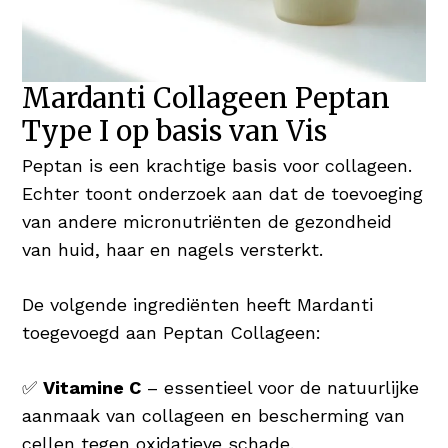
Mardanti Collageen Peptan
Type I op basis van Vis
Peptan is een krachtige basis voor collageen.
Echter toont onderzoek aan dat de toevoeging
van andere micronutriënten de gezondheid
van huid, haar en nagels versterkt.
De volgende ingrediënten heeft Mardanti
toegevoegd aan Peptan Collageen:
✅
Vitamine C
– essentieel voor de natuurlijke
aanmaak van collageen en bescherming van
cellen tegen oxidatieve schade.