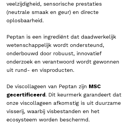
veelzijdigheid, sensorische prestaties
(neutrale smaak en geur) en directe
oplosbaarheid.
Peptan is een ingrediënt dat daadwerkelijk
wetenschappelijk wordt ondersteund,
onderbouwd door robuust, innovatief
onderzoek en verantwoord wordt gewonnen
uit rund- en visproducten.
De viscollageen van Peptan zijn
MSC
gecertificeerd
. Dit keurmerk garandeert dat
onze viscollageen afkomstig is uit duurzame
visserij, waarbij visbestanden en het
ecosysteem worden beschermd.