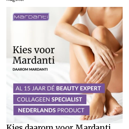
Kies daarom voor Mardanti