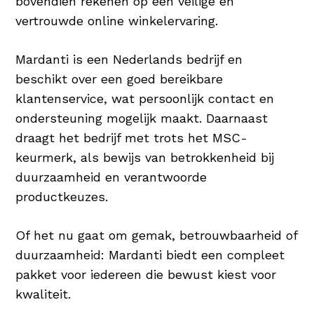
bovendien rekenen op een veilige en
vertrouwde online winkelervaring.
Mardanti is een Nederlands bedrijf en
beschikt over een goed bereikbare
klantenservice, wat persoonlijk contact en
ondersteuning mogelijk maakt. Daarnaast
draagt het bedrijf met trots het MSC-
keurmerk, als bewijs van betrokkenheid bij
duurzaamheid en verantwoorde
productkeuzes.
Of het nu gaat om gemak, betrouwbaarheid of
duurzaamheid: Mardanti biedt een compleet
pakket voor iedereen die bewust kiest voor
kwaliteit.