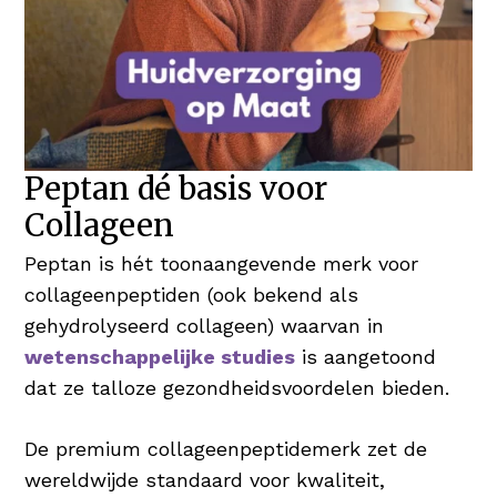
Peptan dé basis voor
Collageen
Peptan is hét toonaangevende merk voor
collageenpeptiden (ook bekend als
gehydrolyseerd collageen) waarvan in
wetenschappelijke studies
is aangetoond
dat ze talloze gezondheidsvoordelen bieden.
De premium collageenpeptidemerk zet de
wereldwijde standaard voor kwaliteit,