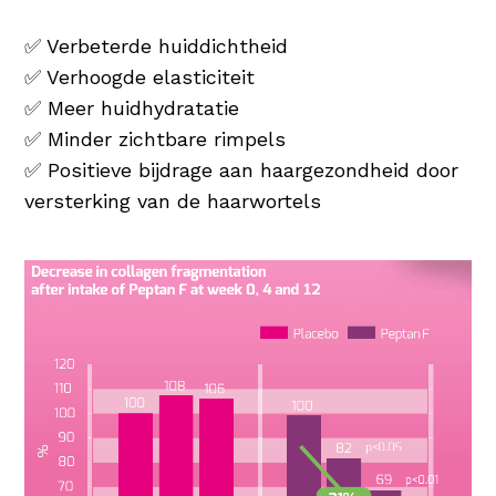
✅ Verbeterde huiddichtheid
✅ Verhoogde elasticiteit
✅ Meer huidhydratatie
✅ Minder zichtbare rimpels
✅ Positieve bijdrage aan haargezondheid door
versterking van de haarwortels