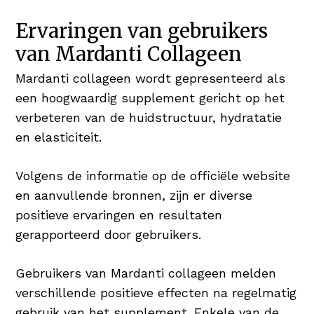
Ervaringen van gebruikers
van Mardanti Collageen
Mardanti collageen wordt gepresenteerd als
een hoogwaardig supplement gericht op het
verbeteren van de huidstructuur, hydratatie
en elasticiteit.
Volgens de informatie op de officiële website
en aanvullende bronnen, zijn er diverse
positieve ervaringen en resultaten
gerapporteerd door gebruikers.
Gebruikers van Mardanti collageen melden
verschillende positieve effecten na regelmatig
gebruik van het supplement. Enkele van de