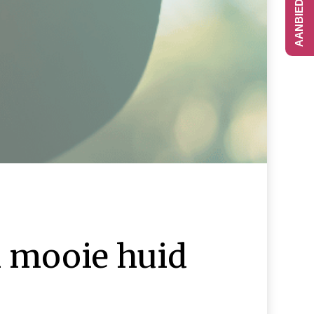
n mooie huid