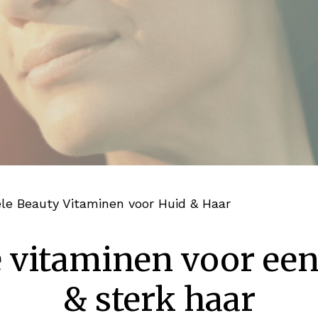
le Beauty Vitaminen voor Huid & Haar
e vitaminen voor ee
& sterk haar