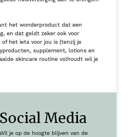
want het wonderproduct dat een
, en dat geldt zeker ook voor
 het iets voor jou is (tenzij je
utyproducten, supplement, lotions en
alde skincare routine volhoudt wil je
Social Media
Wil je op de hoogte blijven van de