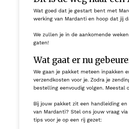
Wat goed dat je gestart bent met Mard
werking van Mardanti en hoop dat jij d
We zullen je in de aankomende weken t
gaten!
Wat gaat er nu gebeure
We gaan je pakket meteen inpakken en
verzendkosten voor je. Zodra je zendin
bestelling eenvoudig volgen. Meestal 
Bij jouw pakket zit een handleiding en
van Mardanti? Stel ons jouw vraag via
tips voor je op een rij gezet: